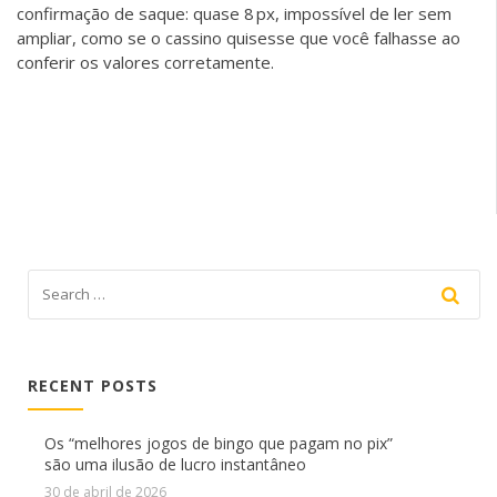
confirmação de saque: quase 8 px, impossível de ler sem
ampliar, como se o cassino quisesse que você falhasse ao
conferir os valores corretamente.
RECENT POSTS
Os “melhores jogos de bingo que pagam no pix”
são uma ilusão de lucro instantâneo
30 de abril de 2026