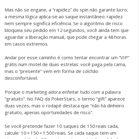
Mas não se engane, a “rapidez” do spin não garante lucro;
a mesma lógica aplica‑se ao saque instantâneo: rapidez
nem sempre significa eficiência. Se o algoritmo de risco
bloqueia seu pedido em 12 segundos, você ainda tem que
aguardar a liberação manual, que pode chegar a 48 horas
em casos extremos.
Andar por esse caminho é como tentar encontrar um “VIP”
grátis num motel de duas estrelas: você paga pela cama,
mas o “presente” vem em forma de colchão
desconfortável.
Porque o marketing adora enfeitar tudo com a palavra
“gratuito”. No FAQ da PokerStars, o termo “gift” aparece
duas vezes, mas o rodapé destaca que “não há dinheiro
gratuito, apenas oportunidades de risco”.
Se você pretende fazer 10 saques de 150 reais cada,
calcule: 10 × 150 = 1 500 reais. Se cada saque tem um