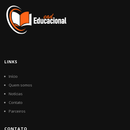
LINKS
Início
Quem somos
Notícias
Contato
Parceiros
CONTATO