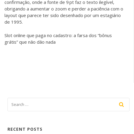
confirmação, onde a fonte de 9 pt faz o texto ilegível,
obrigando a aumentar o zoom e perder a paciência com o
layout que parece ter sido desenhado por um estagiário
de 1995.
Slot online que paga no cadastro: a farsa dos “bônus
grátis” que não dão nada
RECENT POSTS