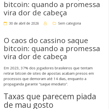
bitcoin: quando a promessa
vira dor de cabeça
30 de abril de 2026
Sem categoria
O caos do cassino saque
bitcoin: quando a promessa
vira dor de cabeça
Em 2023, 37% dos jogadores brasileiros que tentam
retirar bitcoin de sites de apostas acabam presos em
processos que demoram até 14 dias, enquanto a
propaganda garante “saque imediato”.
Taxas que parecem piada
de mau gosto