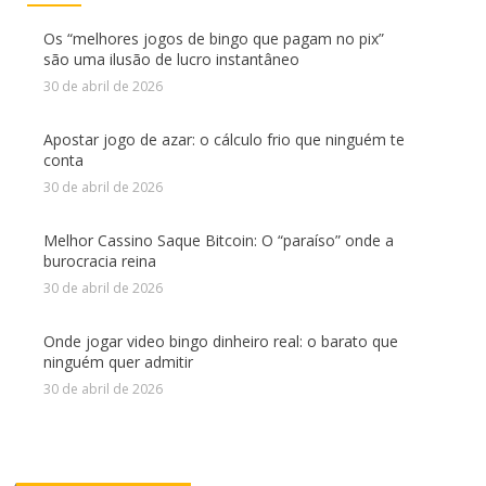
Os “melhores jogos de bingo que pagam no pix”
são uma ilusão de lucro instantâneo
30 de abril de 2026
Apostar jogo de azar: o cálculo frio que ninguém te
conta
30 de abril de 2026
Melhor Cassino Saque Bitcoin: O “paraíso” onde a
burocracia reina
30 de abril de 2026
Onde jogar video bingo dinheiro real: o barato que
ninguém quer admitir
30 de abril de 2026