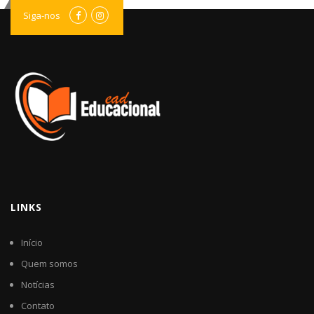
Siga-nos
LINKS
Início
Quem somos
Notícias
Contato