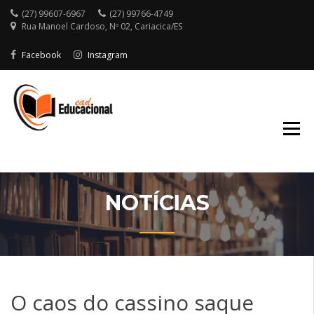
Skip
(27) 99607-6967
(27) 99766-4749
to
Rua Manoel Cardoso, Nº 02, Cariacica/ES
content
Facebook
Instagram
EDUCAÇÃO A
DISTÂNCIA – EAD
EDUCACIONAL
NOTÍCIAS
O caos do cassino saque