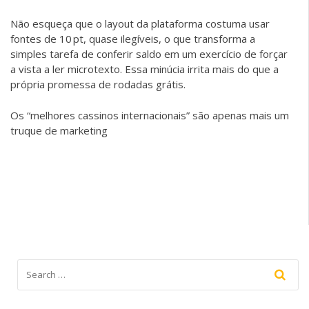
Não esqueça que o layout da plataforma costuma usar
fontes de 10 pt, quase ilegíveis, o que transforma a
simples tarefa de conferir saldo em um exercício de forçar
a vista a ler microtexto. Essa minúcia irrita mais do que a
própria promessa de rodadas grátis.
Os “melhores cassinos internacionais” são apenas mais um
truque de marketing