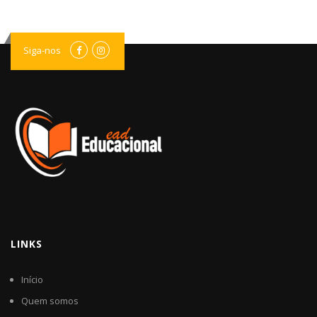
Siga-nos
LINKS
Início
Quem somos