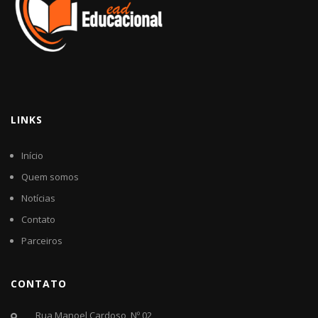
LINKS
Início
Quem somos
Notícias
Contato
Parceiros
CONTATO
Rua Manoel Cardoso, Nº 02