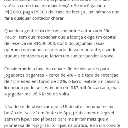
vitórias como taxa de manutenção. Se você ganhou
R$2.000, paga R$300 de “taxa de licença”, um número que
faria qualquer contador chorar.
Quando a gente fala de “cassino online autorizado São
Paulo”, tem que mencionar que a licença exige um capital
de reserva de R$500.000. Contudo, algumas casas
operam com menos da metade desse montante, usando
truques contábeis que fariam um auditor perder o sono.
Considerando a taxa de conversão de visitantes para
jogadores pagantes – cerca de 4% – e a taxa de retenção
de 12 meses em torno de 22%, o lucro real de um cassino
licenciado pode ser estimado em R$7 milhões ao ano, mas
o jogador mal vê R$150 de volta.
Não deixe de observar que a UI do site costuma ter um
botão de “sacar” em fonte de 8px, praticamente ilegível
sem um lupa. Isso já basta para me irritar mais que a
promessa de “vip gratuito” que, na prática, é só um convite