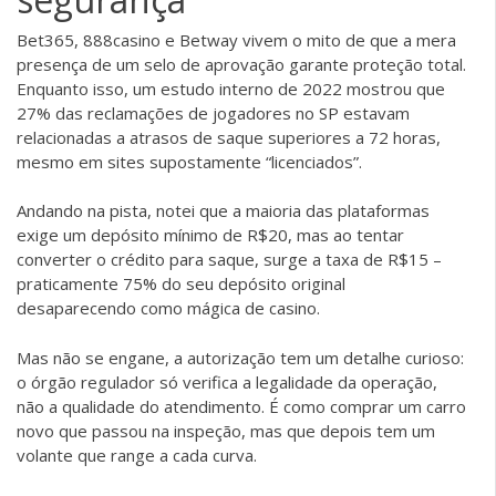
Bet365, 888casino e Betway vivem o mito de que a mera
presença de um selo de aprovação garante proteção total.
Enquanto isso, um estudo interno de 2022 mostrou que
27% das reclamações de jogadores no SP estavam
relacionadas a atrasos de saque superiores a 72 horas,
mesmo em sites supostamente “licenciados”.
Andando na pista, notei que a maioria das plataformas
exige um depósito mínimo de R$20, mas ao tentar
converter o crédito para saque, surge a taxa de R$15 –
praticamente 75% do seu depósito original
desaparecendo como mágica de casino.
Mas não se engane, a autorização tem um detalhe curioso:
o órgão regulador só verifica a legalidade da operação,
não a qualidade do atendimento. É como comprar um carro
novo que passou na inspeção, mas que depois tem um
volante que range a cada curva.