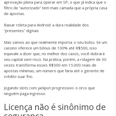
aprovação plena para operar em SP, o que já indica que o
filtro de “autorizado” tem mais camada que a própria casa
de apostas.
Baixar roleta para Android: a dura realidade dos
“presentes” digitais
Mas vamos ao que realmente importa: o seu bolso. Se um
cassino oferece um bônus de 100% até R$500, isso
equivale a dizer que, no melhor dos casos, você dobrará
seu capital sem risco. Na prática, porém, a rolagem de 30
vezes transforma esses R$500 em 15.000 reais de
apostas mínimas, um número que faria até o gerente de
crédito suar frio.
Jogando slots com jackpot progressivo: o circo que
ninguém paga ingresso
Licença não é sinônimo de
segurança