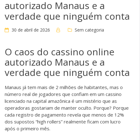
autorizado Manaus e a
verdade que ninguém conta
30 de abril de 2026
Sem categoria
O caos do cassino online
autorizado Manaus e a
verdade que ninguém conta
Manaus já tem mais de 2 milhões de habitantes, mas o
número real de jogadores que confiam em um cassino
licenciado na capital amazônica é um mistério que as
operadoras gostariam de manter oculto. Porque? Porque
cada registro de pagamento revela que menos de 12%
dos supostos “high rollers” realmente ficam com lucro
após o primeiro mês.