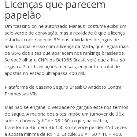
Licenças que parecem
papelão
Um “cassino online autorizado Manaus” costuma exibir um
selo verde de aprovação, mas a realidade é que a licença
estadual cobre apenas 3% das atividades de jogos de
azar. Compare isso com a licença da Malta, que regula mais
de 85% dos sites que aparecem nos rankings brasileiros.
Se você olhar o CNPJ da Bet365 Brasil, verá que a filial só
registra 7 mil transações mensais, enquanto o total de
apostas no estado ultrapassa 400 mil.
Plataforma de Cassino Seguro Brasil: O Antídoto Contra
Promessas Vãs
Mas não se engane: o verdadeiro gargalo está nos termos
de saque. A maioria dos sites impõe um turnover de 30x
sobre o bônus “gift” de R$ 150, o que, na prática,
transforma R$ 5 em R$ 150 só se você perder 450 vezes
a aposta mínima de R$ 10. Calcule: 30 × 150 ÷ 10 = 450.