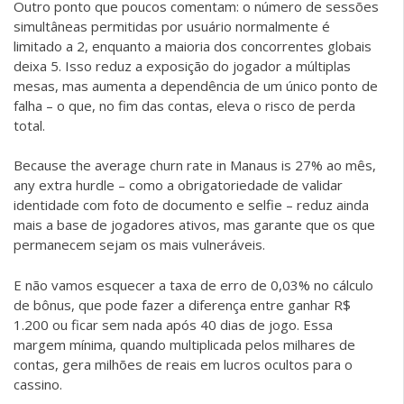
Outro ponto que poucos comentam: o número de sessões
simultâneas permitidas por usuário normalmente é
limitado a 2, enquanto a maioria dos concorrentes globais
deixa 5. Isso reduz a exposição do jogador a múltiplas
mesas, mas aumenta a dependência de um único ponto de
falha – o que, no fim das contas, eleva o risco de perda
total.
Because the average churn rate in Manaus is 27% ao mês,
any extra hurdle – como a obrigatoriedade de validar
identidade com foto de documento e selfie – reduz ainda
mais a base de jogadores ativos, mas garante que os que
permanecem sejam os mais vulneráveis.
E não vamos esquecer a taxa de erro de 0,03% no cálculo
de bônus, que pode fazer a diferença entre ganhar R$
1.200 ou ficar sem nada após 40 dias de jogo. Essa
margem mínima, quando multiplicada pelos milhares de
contas, gera milhões de reais em lucros ocultos para o
cassino.