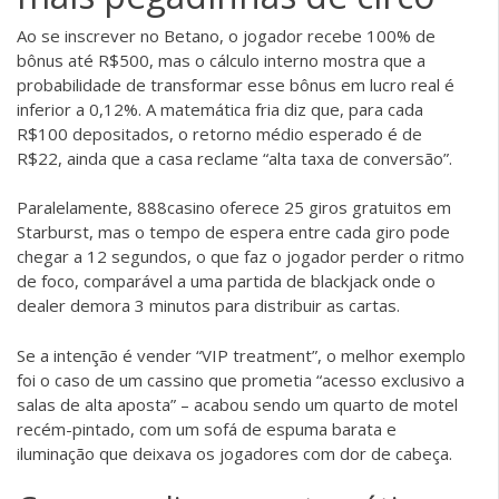
Ao se inscrever no Betano, o jogador recebe 100% de
bônus até R$500, mas o cálculo interno mostra que a
probabilidade de transformar esse bônus em lucro real é
inferior a 0,12%. A matemática fria diz que, para cada
R$100 depositados, o retorno médio esperado é de
R$22, ainda que a casa reclame “alta taxa de conversão”.
Paralelamente, 888casino oferece 25 giros gratuitos em
Starburst, mas o tempo de espera entre cada giro pode
chegar a 12 segundos, o que faz o jogador perder o ritmo
de foco, comparável a uma partida de blackjack onde o
dealer demora 3 minutos para distribuir as cartas.
Se a intenção é vender “VIP treatment”, o melhor exemplo
foi o caso de um cassino que prometia “acesso exclusivo a
salas de alta aposta” – acabou sendo um quarto de motel
recém-pintado, com um sofá de espuma barata e
iluminação que deixava os jogadores com dor de cabeça.