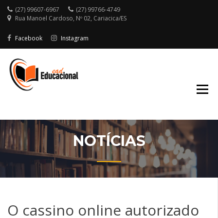
Skip
(27) 99607-6967
(27) 99766-4749
to
Rua Manoel Cardoso, Nº 02, Cariacica/ES
content
Facebook
Instagram
EDUCAÇÃO A
DISTÂNCIA – EAD
EDUCACIONAL
NOTÍCIAS
O cassino online autorizado