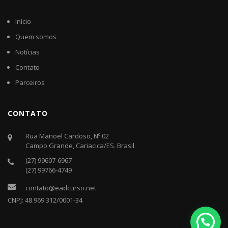
Início
Quem somos
Notícias
Contato
Parceiros
CONTATO
Rua Manoel Cardoso, Nº 02
Campo Grande, Cariacica/ES. Brasil.
(27) 99607-6967
(27) 99766-4749
contato@eadcurso.net
CNPJ: 48.969.312/0001-34