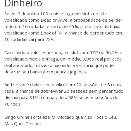
Dinheiro
Se você deposita 100 reais e joga em slots de alta
volatilidade como Dead or Alive, a probabilidade de perder
tudo em 10 rodadas é cerca de 45%; já em slots de baixa
volatilidade como Book of Ra, a chance de perder tudo em
10 rodadas cai para 22%.
Calculando o valor esperado, um slot com RTP de 96,5% e
volatilidade média entrega, em média, 0,965 real por cada
real apostado; mas isso não inclui a variância que pode
destruir seu bankroll em poucas jogadas.
And se você dividir seu bankroll em 20 sessões de 5 reais
cada, a chance de sobreviver 20 sessões sem perder tudo
diminui para 31%, comparado a 58% se usar sessões de
10 reais.
Bingo Online Fortaleza: O Mercado que Não Toca o Céu,
Mas Quer Te Iludir