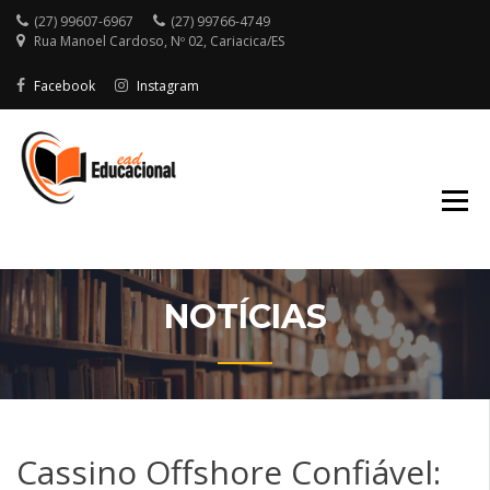
Skip
(27) 99607-6967
(27) 99766-4749
to
Rua Manoel Cardoso, Nº 02, Cariacica/ES
content
Facebook
Instagram
EDUCAÇÃO A
DISTÂNCIA – EAD
EDUCACIONAL
NOTÍCIAS
Cassino Offshore Confiável: