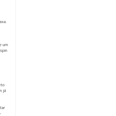
axa.
ce um
 spin
eto
m já
tar
–