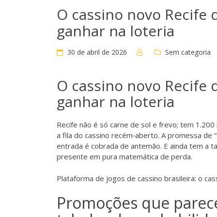
O cassino novo Recife 
ganhar na loteria
30 de abril de 2026
Sem categoria
O cassino novo Recife 
ganhar na loteria
Recife não é só carne de sol e frevo; tem 1.200
a fila do cassino recém‑aberto. A promessa de
entrada é cobrada de antemão. E ainda tem a t
presente em pura matemática de perda.
Plataforma de jogos de cassino brasileira: o c
Promoções que parece