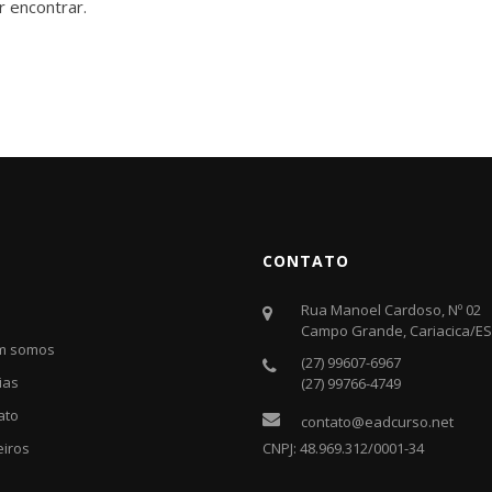
 encontrar.
CONTATO
Rua Manoel Cardoso, Nº 02
Campo Grande, Cariacica/ES. 
m somos
(27) 99607-6967
ias
(27) 99766-4749
ato
contato@eadcurso.net
eiros
CNPJ: 48.969.312/0001-34