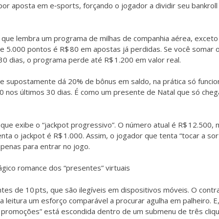
or aposta em e‑sports, forçando o jogador a dividir seu bankrol
e que lembra um programa de milhas de companhia aérea, exceto
de 5.000 pontos é R$ 80 em apostas já perdidas. Se você somar 
0 dias, o programa perde até R$ 1.200 em valor real.
que supostamente dá 20% de bônus em saldo, na prática só funcio
00 nos últimos 30 dias. É como um presente de Natal que só cheg
que exibe o “jackpot progressivo”. O número atual é R$ 12.500, 
nta o jackpot é R$ 1.000. Assim, o jogador que tenta “tocar a sor
penas para entrar no jogo.
gico romance dos “presentes” virtuais
es de 10 pts, que são ilegíveis em dispositivos móveis. O contr
a leitura um esforço comparável a procurar agulha em palheiro. E
is promoções” está escondida dentro de um submenu de três cliq