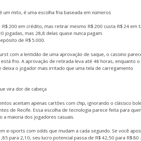
 é um mito, é uma escolha fria baseada em números
 R$ 200 em crédito, mas retirar mesmo R$ 200 custa R$ 24 em t
 30 jogadas, mas 28,8 delas quase nunca pagam.
epósito de R$ 5.000.
urst com a lentidão de uma aprovação de saque, o cassino pare
está frio. A aprovação de retirada leva até 48 horas, enquanto o
 deixa o jogador mais irritado que uma tela de carregamento
que vira dor de cabeça
ntos aceitam apenas cartões com chip, ignorando o clássico bol
tes de Recife. Essa escolha de tecnologia parece feita para que
do a maioria dos jogadores casuais.
s em e‑sports com odds que mudam a cada segundo. Se você apos
85 para 2,10, seu lucro potencial passa de R$ 42,50 para R$ 80 