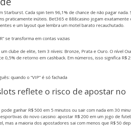
ade
em Starburst. Cada spin tem 96,1% de chance de não pagar nada. 
spins praticamente inúteis. Bet365 e 888casino jogam exatamente 
ntes e um layout que lembra um motel barato recauchutado.
 “R” se transforma em contas vazias
 um clube de elite, tem 3 níveis: Bronze, Prata e Ouro. O nível Ou
ce 0,5% de retorno em cashback. Em números, isso significa R$ 
uês: quando o “VIP” é só fachada
lots reflete o risco de apostar no
or pode ganhar R$ 500 em 5 minutos ou sair com nada em 30 minu
 esportivas do novo cassino: apostar R$ 200 em um jogo de fute
vel, mas a maioria dos apostadores sai com menos que R$ 50 dep