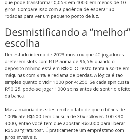
que pode transformar 0,05 € em 400 € em menos de 10
giros. Compare isso com a paciência de esperar 30
rodadas para ver um pequeno ponto de luz.
Desmistificando a “melhor”
escolha
Um estudo interno de 2023 mostrou que 42 jogadores
preferem slots com RTP acima de 96,5% quando o
depósito mínimo está em R$20. O resto tenta a sorte em
máquinas com 94% e reclama de perdas. A lógica é tão
simples quanto dividir 1000 por 4: 250. Se cada spin custa
R$0,25, pode‑se jogar 1000 spins antes de sentir o efeito
da banca.
Mas a maioria dos sites omite o fato de que o bônus de
100% até R$500 tem cláusula de 30x rollover. 100 × 30 =
3000, então você tem que apostar R$3.000 para liberar
R$500 “gratuitos”. É praticamente um empréstimo com
juros invisíveis.