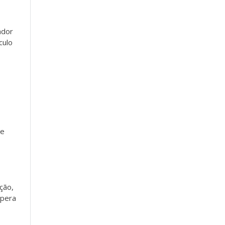
ador
culo
de
ção,
spera