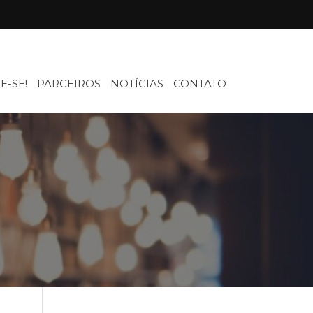
E-SE!
PARCEIROS
NOTÍCIAS
CONTATO