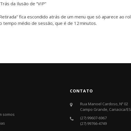
Trás da Ilusão de “VIP”
“Retirada” fica escondido atrás de um menu que só aparece ao rol
 o tempo médio de sessão, que é de 12 minutos.
CONTATO
Rua Manoel Cardoso, Nº 02
Campo Grande, Cariacica/ES. 
m somos
(27) 99607-6967
ias
(27) 99766-4749