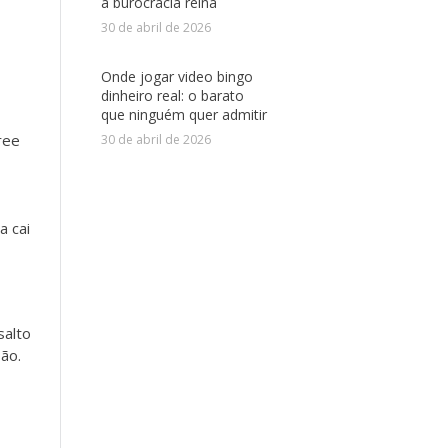
a burocracia reina
30 de abril de 2026
Onde jogar video bingo
dinheiro real: o barato
que ninguém quer admitir
ree
30 de abril de 2026
a cai
salto
ão.