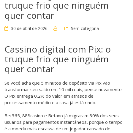
truque frio que ninguém
quer contar
30 de abril de 2026
Sem categoria
Cassino digital com Pix: o
truque frio que ninguém
quer contar
Se você acha que 5 minutos de depósito via Pix vão
transformar seu saldo em 10 mil reais, pense novamente.
O Pix entrega 0,2% do valor em atrasos de
processamento médio e a casa já está rindo.
Bet365, 888casino e Betano já migraram 30% dos seus
usuários para pagamentos instantâneos, porque o tempo
é a moeda mais escassa de um jogador cansado de