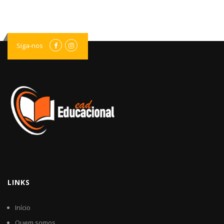
Siga-nos
LINKS
Início
Quem somos