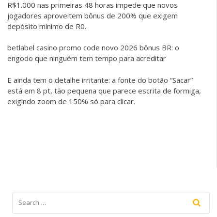
R$1.000 nas primeiras 48 horas impede que novos
jogadores aproveitem bônus de 200% que exigem
depósito mínimo de R0.
betlabel casino promo code novo 2026 bônus BR: o
engodo que ninguém tem tempo para acreditar
E ainda tem o detalhe irritante: a fonte do botão “Sacar”
está em 8 pt, tão pequena que parece escrita de formiga,
exigindo zoom de 150% só para clicar.