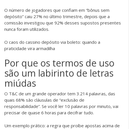
O número de jogadores que confiam em “bônus sem
depósito” caiu 27% no último trimestre, depois que a
comissão investigou que 92% desses supostos presentes
nunca foram utilizados.
O caos do cassino depósito via boleto: quando a
praticidade vira armadilha
Por que os termos de uso
são um labirinto de letras
miúdas
O T&C de um grande operador tem 3.214 palavras, das
quais 68% são cláusulas de “exclusão de
responsabilidade”. Se você ler 10 palavras por minuto, vai
precisar de quase 6 horas para decifrar tudo.
Um exemplo prático: a regra que proíbe apostas acima de