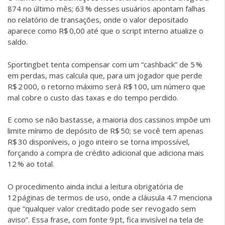
874 no último mês; 63 % desses usuários apontam falhas
no relatório de transações, onde o valor depositado
aparece como R$ 0,00 até que o script interno atualize o
saldo.
Sportingbet tenta compensar com um “cashback” de 5 %
em perdas, mas calcula que, para um jogador que perde
R$ 2 000, o retorno máximo será R$ 100, um número que
mal cobre o custo das taxas e do tempo perdido.
E como se não bastasse, a maioria dos cassinos impõe um
limite mínimo de depósito de R$ 50; se você tem apenas
R$ 30 disponíveis, o jogo inteiro se torna impossível,
forçando a compra de crédito adicional que adiciona mais
12 % ao total.
O procedimento ainda inclui a leitura obrigatória de
12 páginas de termos de uso, onde a cláusula 4.7 menciona
que “qualquer valor creditado pode ser revogado sem
aviso”. Essa frase, com fonte 9 pt, fica invisível na tela de