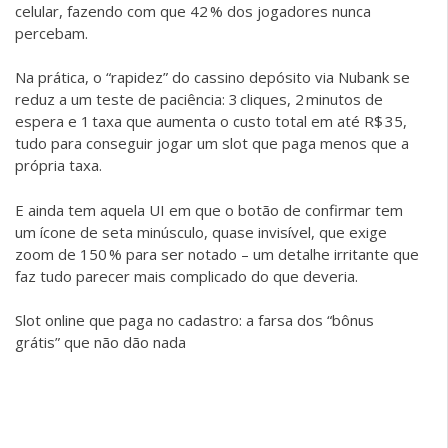
celular, fazendo com que 42 % dos jogadores nunca
percebam.
Na prática, o “rapidez” do cassino depósito via Nubank se
reduz a um teste de paciência: 3 cliques, 2 minutos de
espera e 1 taxa que aumenta o custo total em até R$ 35,
tudo para conseguir jogar um slot que paga menos que a
própria taxa.
E ainda tem aquela UI em que o botão de confirmar tem
um ícone de seta minúsculo, quase invisível, que exige
zoom de 150 % para ser notado – um detalhe irritante que
faz tudo parecer mais complicado do que deveria.
Slot online que paga no cadastro: a farsa dos “bônus
grátis” que não dão nada