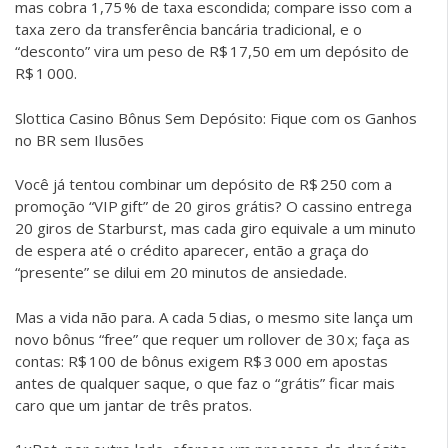
mas cobra 1,75 % de taxa escondida; compare isso com a
taxa zero da transferência bancária tradicional, e o
“desconto” vira um peso de R$ 17,50 em um depósito de
R$ 1 000.
Slottica Casino Bônus Sem Depósito: Fique com os Ganhos
no BR sem Ilusões
Você já tentou combinar um depósito de R$ 250 com a
promoção “VIP gift” de 20 giros grátis? O cassino entrega
20 giros de Starburst, mas cada giro equivale a um minuto
de espera até o crédito aparecer, então a graça do
“presente” se dilui em 20 minutos de ansiedade.
Mas a vida não para. A cada 5 dias, o mesmo site lança um
novo bônus “free” que requer um rollover de 30 x; faça as
contas: R$ 100 de bônus exigem R$ 3 000 em apostas
antes de qualquer saque, o que faz o “grátis” ficar mais
caro que um jantar de três pratos.