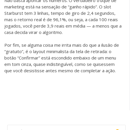
Não basta apontar os números. O verdadeiro truque de
marketing está na sensação de “ganho rápido”. O slot
Starburst tem 3 linhas, tempo de giro de 2,4 segundos,
mas o retorno real é de 96,1%, ou seja, a cada 100 reais
jogados, você perde 3,9 reais em média — a menos que a
casa decida virar o algoritmo.
Por fim, se alguma coisa me irrita mais do que a ilusão de
“gratuito”, é o layout minimalista da tela de retirada: o
botão “Confirmar” está escondido embaixo de um menu
em tom cinza, quase indistinguível, como se quisessem
que você desistisse antes mesmo de completar a ação.