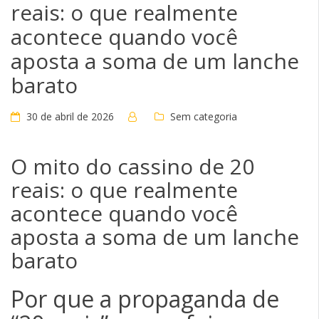
reais: o que realmente
acontece quando você
aposta a soma de um lanche
barato
30 de abril de 2026
Sem categoria
O mito do cassino de 20
reais: o que realmente
acontece quando você
aposta a soma de um lanche
barato
Por que a propaganda de