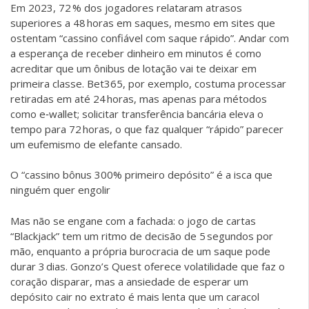
Em 2023, 72 % dos jogadores relataram atrasos
superiores a 48 horas em saques, mesmo em sites que
ostentam “cassino confiável com saque rápido”. Andar com
a esperança de receber dinheiro em minutos é como
acreditar que um ônibus de lotação vai te deixar em
primeira classe. Bet365, por exemplo, costuma processar
retiradas em até 24 horas, mas apenas para métodos
como e‑wallet; solicitar transferência bancária eleva o
tempo para 72 horas, o que faz qualquer “rápido” parecer
um eufemismo de elefante cansado.
O “cassino bônus 300% primeiro depósito” é a isca que
ninguém quer engolir
Mas não se engane com a fachada: o jogo de cartas
“Blackjack” tem um ritmo de decisão de 5 segundos por
mão, enquanto a própria burocracia de um saque pode
durar 3 dias. Gonzo’s Quest oferece volatilidade que faz o
coração disparar, mas a ansiedade de esperar um
depósito cair no extrato é mais lenta que um caracol