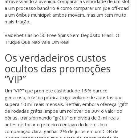
atravessando a avenida. Comparar a velocidade de um slot
a um processo bancário é como comparar um jipe off‑road
a um ônibus municipal: ambos movem, mas um tem muito
mais tração.
Vaidebet Casino 50 Free Spins Sem Depósito Brasil: O
Truque Que Não Vale Um Real
Os verdadeiros custos
ocultos das promoções
“VIP”
Um “VIP” que promete cashback de 15 % parece
generoso, mas na prática exige volume de apostas que
supera 10 mil reais mensais. Betfair, embora ofereça “gift”
de rodadas grátis, impõe um rollover de 30× o valor do
bônus, transformando “grátis” em dívida de 3 mil reais
antes de tocar o primeiro centavo do lucro. Uma
comparação clara: ganhar 2 % de juros em um CDB de
30 dias rende menos que o custo de oportunidade de