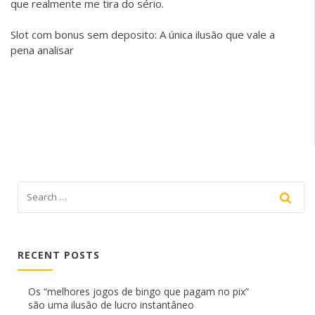
que realmente me tira do sério.
Slot com bonus sem deposito: A única ilusão que vale a
pena analisar
RECENT POSTS
Os “melhores jogos de bingo que pagam no pix”
são uma ilusão de lucro instantâneo