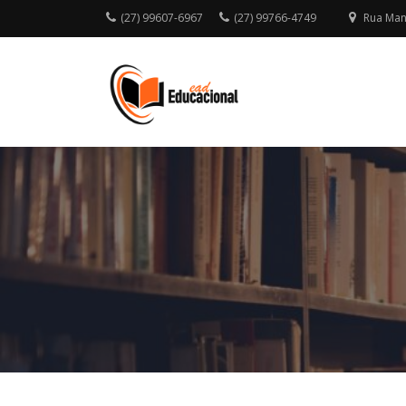
Skip
(27) 99607-6967
(27) 99766-4749
Rua Mano
to
content
EDUCAÇÃO A
DISTÂNCIA –
EAD
EDUCACIONA