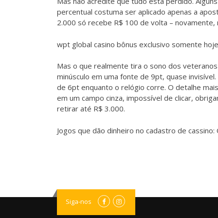
Mas não acredite que tudo está perdido. Algun
percentual costuma ser aplicado apenas a apos
2.000 só recebe R$ 100 de volta – novamente, 
wpt global casino bônus exclusivo somente hoj
Mas o que realmente tira o sono dos veteranos 
minúsculo em uma fonte de 9pt, quase invisível.
de 6pt enquanto o relógio corre. O detalhe mais 
em um campo cinza, impossível de clicar, obrig
retirar até R$ 3.000.
Jogos que dão dinheiro no cadastro de cassino
Siga-nos