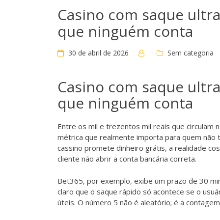
Casino com saque ultra
que ninguém conta
30 de abril de 2026
Sem categoria
Casino com saque ultra
que ninguém conta
Entre os mil e trezentos mil reais que circula
métrica que realmente importa para quem não 
cassino promete dinheiro grátis, a realidade 
cliente não abrir a conta bancária correta.
Bet365, por exemplo, exibe um prazo de 30 min
claro que o saque rápido só acontece se o usuár
úteis. O número 5 não é aleatório; é a contagem