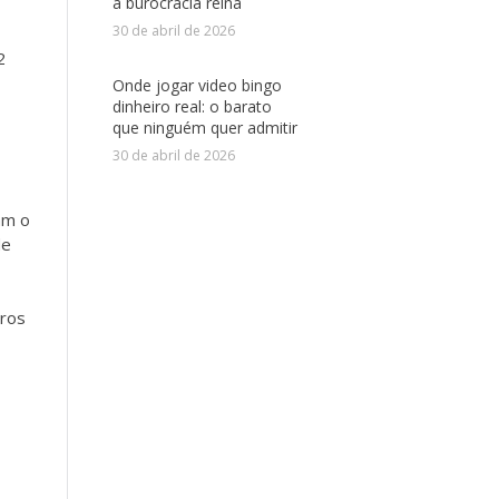
a burocracia reina
30 de abril de 2026
2
Onde jogar video bingo
dinheiro real: o barato
que ninguém quer admitir
30 de abril de 2026
am o
de
uros