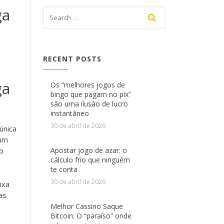
ga
RECENT POSTS
ga
Os “melhores jogos de
bingo que pagam no pix”
são uma ilusão de lucro
instantâneo
30 de abril de 2026
única
 um
Apostar jogo de azar: o
o
cálculo frio que ninguém
te conta
30 de abril de 2026
ixa
as
Melhor Cassino Saque
Bitcoin: O “paraíso” onde