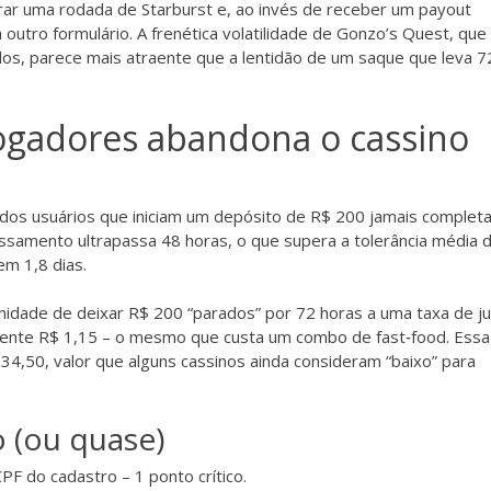
rar uma rodada de Starburst e, ao invés de receber um payout
outro formulário. A frenética volatilidade de Gonzo’s Quest, que
s, parece mais atraente que a lentidão de um saque que leva 7
jogadores abandona o cassino
dos usuários que iniciam um depósito de R$ 200 jamais complet
samento ultrapassa 48 horas, o que supera a tolerância média 
em 1,8 dias.
idade de deixar R$ 200 “parados” por 72 horas a uma taxa de j
ente R$ 1,15 – o mesmo que custa um combo de fast‑food. Essa
34,50, valor que alguns cassinos ainda consideram “baixo” para
o (ou quase)
PF do cadastro – 1 ponto crítico.