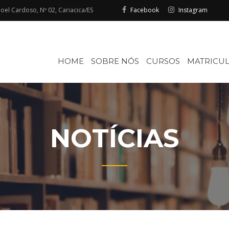
el Cardoso, Nº 02, Cariacica/ES
Facebook
Instagram
HOME
SOBRE NÓS
CURSOS
MATRICUL
L
NOTÍCIAS