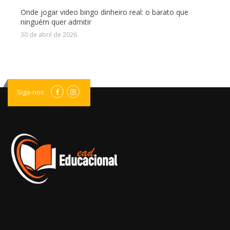
Onde jogar video bingo dinheiro real: o barato que
ninguém quer admitir
30 de abril de 2026
Siga-nos