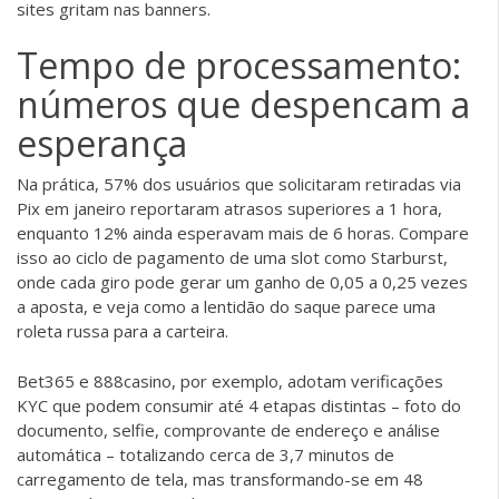
sites gritam nas banners.
Tempo de processamento:
números que despencam a
esperança
Na prática, 57% dos usuários que solicitaram retiradas via
Pix em janeiro reportaram atrasos superiores a 1 hora,
enquanto 12% ainda esperavam mais de 6 horas. Compare
isso ao ciclo de pagamento de uma slot como Starburst,
onde cada giro pode gerar um ganho de 0,05 a 0,25 vezes
a aposta, e veja como a lentidão do saque parece uma
roleta russa para a carteira.
Bet365 e 888casino, por exemplo, adotam verificações
KYC que podem consumir até 4 etapas distintas – foto do
documento, selfie, comprovante de endereço e análise
automática – totalizando cerca de 3,7 minutos de
carregamento de tela, mas transformando-se em 48