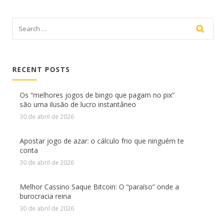
RECENT POSTS
Os “melhores jogos de bingo que pagam no pix”
são uma ilusão de lucro instantâneo
30 de abril de 2026
Apostar jogo de azar: o cálculo frio que ninguém te
conta
30 de abril de 2026
Melhor Cassino Saque Bitcoin: O “paraíso” onde a
burocracia reina
30 de abril de 2026