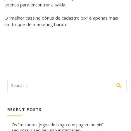
apenas para encontrar a saída.
O “melhor cassino bônus de cadastro pix” é apenas mais
um truque de marketing barato
RECENT POSTS
Os “melhores jogos de bingo que pagam no pix”
são uma ilusão de lucro instantâneo