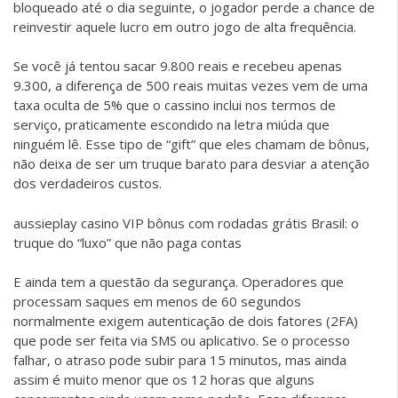
bloqueado até o dia seguinte, o jogador perde a chance de
reinvestir aquele lucro em outro jogo de alta frequência.
Se você já tentou sacar 9.800 reais e recebeu apenas
9.300, a diferença de 500 reais muitas vezes vem de uma
taxa oculta de 5% que o cassino inclui nos termos de
serviço, praticamente escondido na letra miúda que
ninguém lê. Esse tipo de “gift” que eles chamam de bônus,
não deixa de ser um truque barato para desviar a atenção
dos verdadeiros custos.
aussieplay casino VIP bônus com rodadas grátis Brasil: o
truque do “luxo” que não paga contas
E ainda tem a questão da segurança. Operadores que
processam saques em menos de 60 segundos
normalmente exigem autenticação de dois fatores (2FA)
que pode ser feita via SMS ou aplicativo. Se o processo
falhar, o atraso pode subir para 15 minutos, mas ainda
assim é muito menor que os 12 horas que alguns