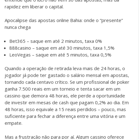
rapidez em liberar o capital.
Apocalipse das apostas online Bahia: onde o “presente”
nunca chega
Bet365 – saque em até 2 minutos, taxa 0%
888casino – saque em até 30 minutos, taxa 1,5%
LeoVegas – saque em até 5 minutos, taxa 0,5%
Quando a operação de retirada leva mais de 24 horas, o
jogador já pode ter gastado o salário mensal em apostas,
tornando cada centavo crítico. Se um profissional de poker
ganha 7.500 reais em um torneio e tenta sacar em um
cassino que demora 48 horas, ele perde a oportunidade
de investir em mesas de cash que pagam 0,2% ao dia. Em
48 horas, isso equivale a 15 reais perdidos – pouco, mas
suficiente para fechar a diferença entre uma vitória e um
empate.
Mas a frustração não para por aí. Algum cassino oferece