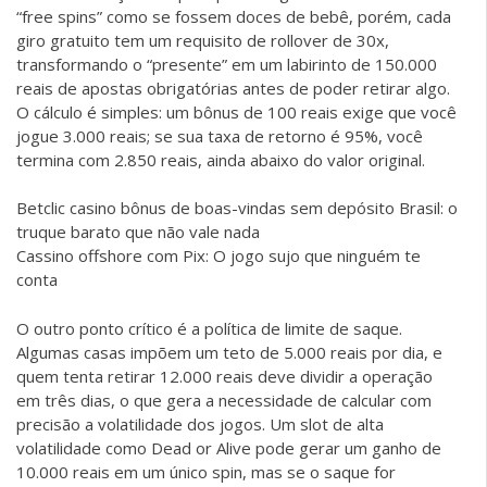
“free spins” como se fossem doces de bebê, porém, cada
giro gratuito tem um requisito de rollover de 30x,
transformando o “presente” em um labirinto de 150.000
reais de apostas obrigatórias antes de poder retirar algo.
O cálculo é simples: um bônus de 100 reais exige que você
jogue 3.000 reais; se sua taxa de retorno é 95%, você
termina com 2.850 reais, ainda abaixo do valor original.
Betclic casino bônus de boas-vindas sem depósito Brasil: o
truque barato que não vale nada
Cassino offshore com Pix: O jogo sujo que ninguém te
conta
O outro ponto crítico é a política de limite de saque.
Algumas casas impõem um teto de 5.000 reais por dia, e
quem tenta retirar 12.000 reais deve dividir a operação
em três dias, o que gera a necessidade de calcular com
precisão a volatilidade dos jogos. Um slot de alta
volatilidade como Dead or Alive pode gerar um ganho de
10.000 reais em um único spin, mas se o saque for