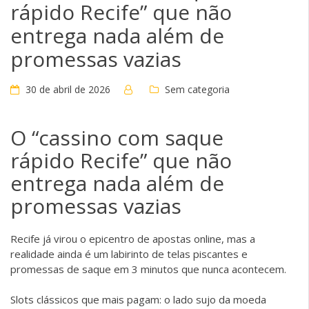
rápido Recife” que não
entrega nada além de
promessas vazias
30 de abril de 2026
Sem categoria
O “cassino com saque
rápido Recife” que não
entrega nada além de
promessas vazias
Recife já virou o epicentro de apostas online, mas a
realidade ainda é um labirinto de telas piscantes e
promessas de saque em 3 minutos que nunca acontecem.
Slots clássicos que mais pagam: o lado sujo da moeda