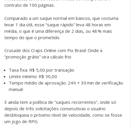
contrato de 100 páginas.
Comparado a um saque normal em bancos, que costuma
levar 1 dia útil, esse “saque rápido” leva 48 horas em
média, o que é uma diferença de 2 dias, ou 48 % mais
tempo do que o prometido.
Crusade dos Craps Online com Pix Brasil: Onde a
“promoção grátis” vira cálculo frio
Taxa fixa: R$ 5,00 por transação
Limite mínimo: R$ 50,00
Tempo médio de aprovação: 24 h + 30 min de verificação
manual
E ainda tem a política de “saques recorrentes”, onde só
depois de três solicitações consecutivas o usuário
desbloqueia o próximo nível de velocidade, como se fosse
um jogo de RPG.