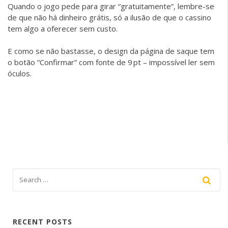
Quando o jogo pede para girar “gratuitamente”, lembre-se
de que não há dinheiro grátis, só a ilusão de que o cassino
tem algo a oferecer sem custo.
E como se não bastasse, o design da página de saque tem
o botão “Confirmar” com fonte de 9 pt – impossível ler sem
óculos.
RECENT POSTS