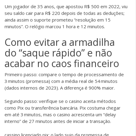
Um jogador de 35 anos, que apostou R$ 500 em 2022, viu
seu saldo cair para R$ 220 depois de todas as deduções;
ainda assim o suporte prometeu “resolução em 15
minutos”. O relógio marcou 1 hora e 12 minutos.
Como evitar a armadilha
do “saque rápido” e não
acabar no caos financeiro
Primeiro passo: compare o tempo de processamento de
3 minutos (promessa) com a média real de 54 minutos
(dados internos de 2023). A diferença é 900% maior.
Segundo passo: verifique se o casino aceita métodos
como Pix ou transferência bancária. Pix costuma chegar
em até 3 minutos, mas o casino acrescenta um “delay
interno” de 27 minutos antes de iniciar a transação.
cassino licenciado pix: o lado sujo da promessa de