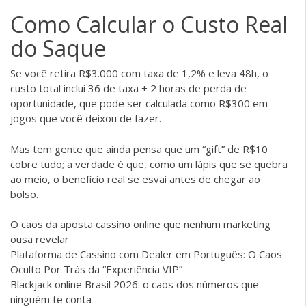
Como Calcular o Custo Real
do Saque
Se você retira R$3.000 com taxa de 1,2% e leva 48h, o
custo total inclui 36 de taxa + 2 horas de perda de
oportunidade, que pode ser calculada como R$300 em
jogos que você deixou de fazer.
Mas tem gente que ainda pensa que um “gift” de R$10
cobre tudo; a verdade é que, como um lápis que se quebra
ao meio, o benefício real se esvai antes de chegar ao
bolso.
O caos da aposta cassino online que nenhum marketing
ousa revelar
Plataforma de Cassino com Dealer em Português: O Caos
Oculto Por Trás da “Experiência VIP”
Blackjack online Brasil 2026: o caos dos números que
ninguém te conta