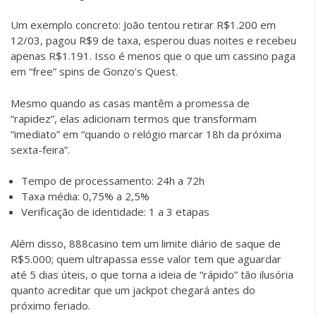
Um exemplo concreto: João tentou retirar R$1.200 em
12/03, pagou R$9 de taxa, esperou duas noites e recebeu
apenas R$1.191. Isso é menos que o que um cassino paga
em “free” spins de Gonzo’s Quest.
Mesmo quando as casas mantêm a promessa de
“rapidez”, elas adicionam termos que transformam
“imediato” em “quando o relógio marcar 18h da próxima
sexta-feira”.
Tempo de processamento: 24h a 72h
Taxa média: 0,75% a 2,5%
Verificação de identidade: 1 a 3 etapas
Além disso, 888casino tem um limite diário de saque de
R$5.000; quem ultrapassa esse valor tem que aguardar
até 5 dias úteis, o que torna a ideia de “rápido” tão ilusória
quanto acreditar que um jackpot chegará antes do
próximo feriado.