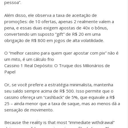
pessoa”.
Além disso, ele observa a taxa de aceitação de
promoções: de 10 ofertas, apenas 2 realmente valem a
pena, e essas duas exigem apostas de 40x o bônus,
convertendo um suposto “gift” de R$ 20 em uma
obrigação de R$ 800 em jogos de alta volatilidade.
O “melhor cassino para quem quer apostar com pix” não é
um mito, é um cálculo frio
Cassino 1 Real Depósito: O Truque dos Milionários de
Papel
Or, se você prefere a estratégia minimalista, mantenha
seu saldo sempre acima de R$ 500. Isso permite que o
cassino ofereça um “cashback” de 5%, que equivale a R$
25 – ainda menor que a taxa de saque, mas ao menos dá a
sensação de movimento.
Because the reality is that most “immediate withdrawal”