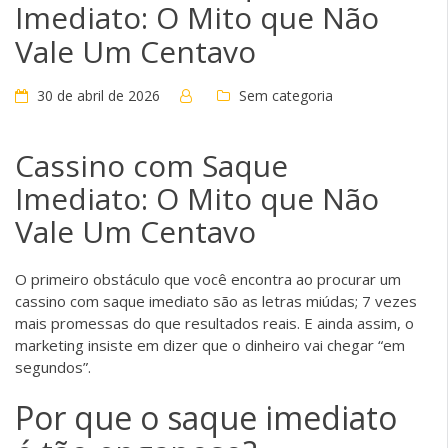
Imediato: O Mito que Não
Vale Um Centavo
30 de abril de 2026
Sem categoria
Cassino com Saque
Imediato: O Mito que Não
Vale Um Centavo
O primeiro obstáculo que você encontra ao procurar um
cassino com saque imediato são as letras miúdas; 7 vezes
mais promessas do que resultados reais. E ainda assim, o
marketing insiste em dizer que o dinheiro vai chegar “em
segundos”.
Por que o saque imediato