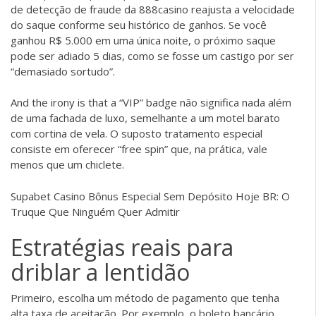
de detecção de fraude da 888casino reajusta a velocidade
do saque conforme seu histórico de ganhos. Se você
ganhou R$ 5.000 em uma única noite, o próximo saque
pode ser adiado 5 dias, como se fosse um castigo por ser
“demasiado sortudo”.
And the irony is that a “VIP” badge não significa nada além
de uma fachada de luxo, semelhante a um motel barato
com cortina de vela. O suposto tratamento especial
consiste em oferecer “free spin” que, na prática, vale
menos que um chiclete.
Supabet Casino Bônus Especial Sem Depósito Hoje BR: O
Truque Que Ninguém Quer Admitir
Estratégias reais para
driblar a lentidão
Primeiro, escolha um método de pagamento que tenha
alta taxa de aceitação. Por exemplo, o boleto bancário