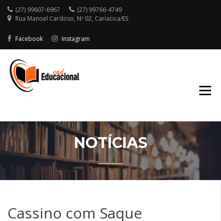
Skip
(27) 99607-6967
(27) 99766-4749
to
Rua Manoel Cardoso, Nº 02, Cariacica/ES
content
Facebook
Instagram
EDUCAÇÃO A
DISTÂNCIA – EAD
EDUCACIONAL
NOTÍCIAS
Cassino com Saque