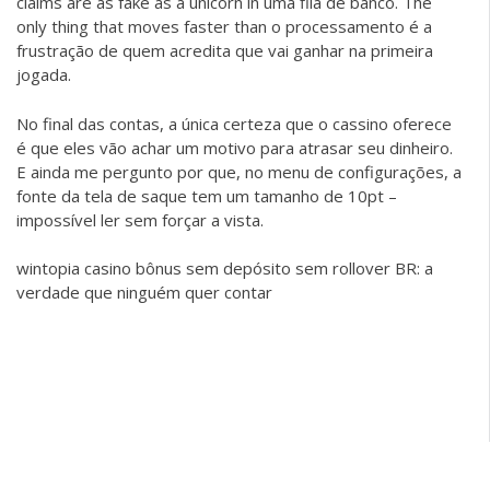
claims are as fake as a unicorn in uma fila de banco. The
only thing that moves faster than o processamento é a
frustração de quem acredita que vai ganhar na primeira
jogada.
No final das contas, a única certeza que o cassino oferece
é que eles vão achar um motivo para atrasar seu dinheiro.
E ainda me pergunto por que, no menu de configurações, a
fonte da tela de saque tem um tamanho de 10pt –
impossível ler sem forçar a vista.
wintopia casino bônus sem depósito sem rollover BR: a
verdade que ninguém quer contar