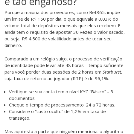
é tão enganoso?
Porque a maioria dos provedores, como Bet365, impõe
um limite de R$ 150 por dia, o que equivale a 0,03% do
volume total de depósitos mensais que eles recebem. E
ainda tem o requisito de apostar 30 vezes o valor sacado,
ou seja, R$ 4.500 de volatilidade antes de tocar seu
dinheiro.
Comparado a um relógio suíço, o processo de verificação
de identidade pode levar até 48 horas – tempo suficiente
para você perder duas sessões de 2 horas em
Starburst
,
cuja taxa de retorno ao jogador (RTP) é de 96,1%.
Verifique se sua conta tem o nível KYC “Básico” – 3
documentos.
Cheque o tempo de processamento: 24 a 72 horas.
Considere o “custo oculto” de 1,2% em taxa de
transação.
Mas aqui está a parte que ninguém menciona: o algoritmo