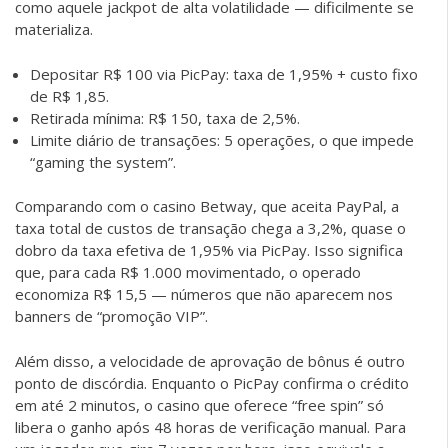
como aquele jackpot de alta volatilidade — dificilmente se
materializa.
Depositar R$ 100 via PicPay: taxa de 1,95% + custo fixo
de R$ 1,85.
Retirada mínima: R$ 150, taxa de 2,5%.
Limite diário de transações: 5 operações, o que impede
“gaming the system”.
Comparando com o casino Betway, que aceita PayPal, a
taxa total de custos de transação chega a 3,2%, quase o
dobro da taxa efetiva de 1,95% via PicPay. Isso significa
que, para cada R$ 1.000 movimentado, o operado
economiza R$ 15,5 — números que não aparecem nos
banners de “promoção VIP”.
Além disso, a velocidade de aprovação de bônus é outro
ponto de discórdia. Enquanto o PicPay confirma o crédito
em até 2 minutos, o casino que oferece “free spin” só
libera o ganho após 48 horas de verificação manual. Para