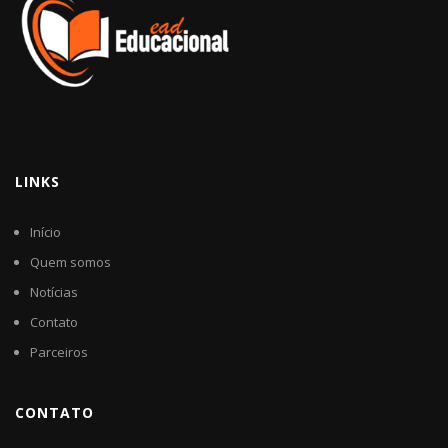
LINKS
Início
Quem somos
Notícias
Contato
Parceiros
CONTATO