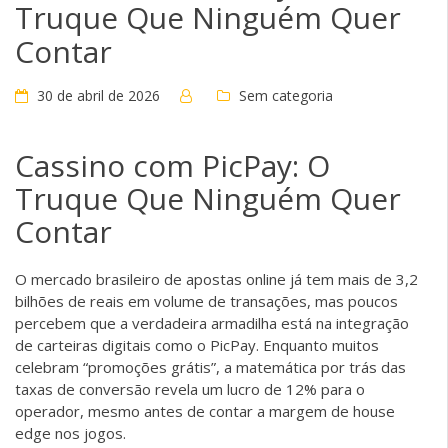
Truque Que Ninguém Quer
Contar
30 de abril de 2026
Sem categoria
Cassino com PicPay: O
Truque Que Ninguém Quer
Contar
O mercado brasileiro de apostas online já tem mais de 3,2
bilhões de reais em volume de transações, mas poucos
percebem que a verdadeira armadilha está na integração
de carteiras digitais como o PicPay. Enquanto muitos
celebram “promoções grátis”, a matemática por trás das
taxas de conversão revela um lucro de 12% para o
operador, mesmo antes de contar a margem de house
edge nos jogos.