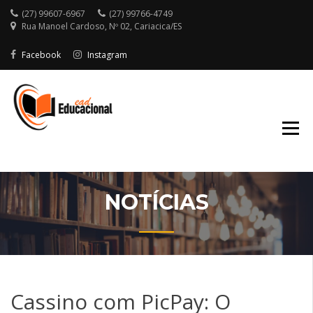
Skip
(27) 99607-6967
(27) 99766-4749
to
Rua Manoel Cardoso, Nº 02, Cariacica/ES
content
Facebook
Instagram
EDUCAÇÃO A
DISTÂNCIA – EAD
EDUCACIONAL
NOTÍCIAS
Cassino com PicPay: O