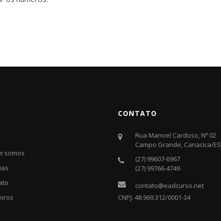
CONTATO
Rua Manoel Cardoso, Nº 02
Campo Grande, Cariacica/ES. 
m somos
(27) 99607-6967
ias
(27) 99766-4749
ato
contato@eadcurso.net
eiros
CNPJ: 48.969.312/0001-34