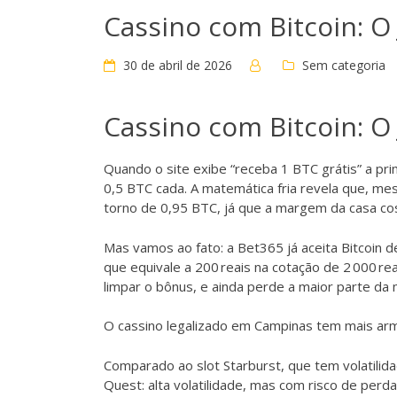
Cassino com Bitcoin: O
30 de abril de 2026
Sem categoria
Cassino com Bitcoin: O
Quando o site exibe “receba 1 BTC grátis” a pri
0,5 BTC cada. A matemática fria revela que, me
torno de 0,95 BTC, já que a margem da casa co
Mas vamos ao fato: a Bet365 já aceita Bitcoin
que equivale a 200 reais na cotação de 2 000 r
limpar o bônus, e ainda perde a maior parte da
O cassino legalizado em Campinas tem mais arm
Comparado ao slot Starburst, que tem volatilid
Quest: alta volatilidade, mas com risco de perd