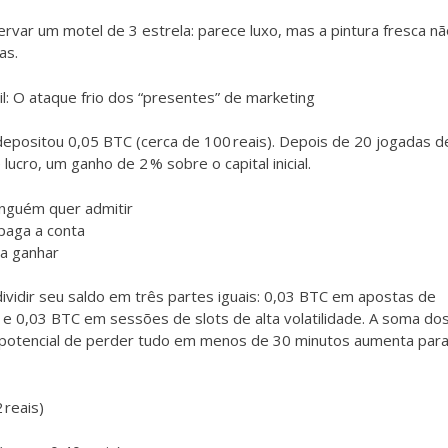
rvar um motel de 3 estrela: parece luxo, mas a pintura fresca nã
as.
l: O ataque frio dos “presentes” de marketing
positou 0,05 BTC (cerca de 100 reais). Depois de 20 jogadas d
cro, um ganho de 2 % sobre o capital inicial.
ninguém quer admitir
 paga a conta
ra ganhar
dividir seu saldo em três partes iguais: 0,03 BTC em apostas de
 0,03 BTC em sessões de slots de alta volatilidade. A soma do
 o potencial de perder tudo em menos de 30 minutos aumenta par
 reais)