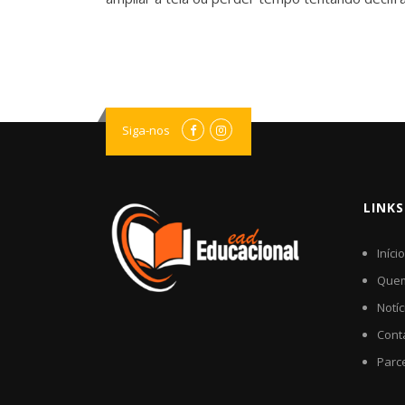
Siga-nos
LINKS
Início
Que
Notíc
Cont
Parc