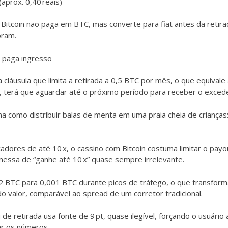
aprox. 0,40 reais)
Bitcoin não paga em BTC, mas converte para fiat antes da retira
oram.
m paga ingresso
láusula que limita a retirada a 0,5 BTC por mês, o que equivale 
, terá que aguardar até o próximo período para receber o exced
ona como distribuir balas de menta em uma praia cheia de crianças
adores de até 10 x, o cassino com Bitcoin costuma limitar o payo
messa de “ganhe até 10 x” quase sempre irrelevante.
02 BTC para 0,001 BTC durante picos de tráfego, o que transform
 valor, comparável ao spread de um corretor tradicional.
de retirada usa fonte de 9 pt, quase ilegível, forçando o usuário 
ar os números.