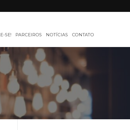
E-SE!
PARCEIROS
NOTÍCIAS
CONTATO