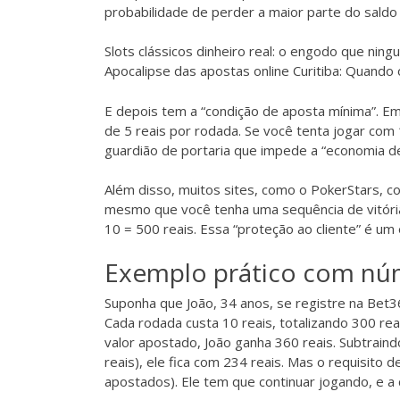
probabilidade de perder a maior parte do saldo
Slots clássicos dinheiro real: o engodo que nin
Apocalipse das apostas online Curitiba: Quando
E depois tem a “condição de aposta mínima”. Em
de 5 reais por rodada. Se você tenta jogar com
guardião de portaria que impede a “economia de
Além disso, muitos sites, como o PokerStars, c
mesmo que você tenha uma sequência de vitórias
10 = 500 reais. Essa “proteção ao cliente” é u
Exemplo prático com núm
Suponha que João, 34 anos, se registre na Bet36
Cada rodada custa 10 reais, totalizando 300 re
valor apostado, João ganha 360 reais. Subtrain
reais), ele fica com 234 reais. Mas o requisito 
apostados). Ele tem que continuar jogando, e a