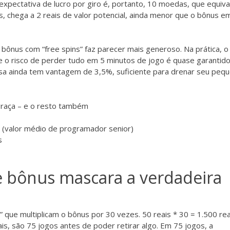
expectativa de lucro por giro é, portanto, 10 moedas, que equiv
s, chega a 2 reais de valor potencial, ainda menor que o bônus e
ônus com “free spins” faz parecer mais generoso. Na prática, o 
 e o risco de perder tudo em 5 minutos de jogo é quase garantido
 ainda tem vantagem de 3,5%, suficiente para drenar seu peq
graça – e o resto também
s (valor médio de programador senior)
s
 bônus mascara a verdadeira
” que multiplicam o bônus por 30 vezes. 50 reais * 30 = 1.500 rea
s, são 75 jogos antes de poder retirar algo. Em 75 jogos, a