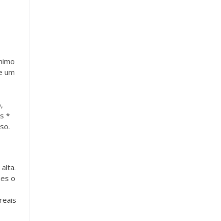
ínimo
se um
,
s *
so.
alta.
zes o
8
reais