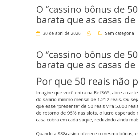
O “cassino bônus de 50 
barata que as casas d
30 de abril de 2026
Sem categoria
O “cassino bônus de 50 
barata que as casas d
Por que 50 reais não 
Imagine que você entra na Bet365, abre a carte
do salário mínimo mensal de 1.212 reais. Ou se
que esse “presente” de 50 reais vira 5.000 re
de retorno de 95% nas slots, o lucro esperado 
casa cobra em cada saque, reduzindo ainda mai
Quando a 888casino oferece o mesmo bônus, ela 