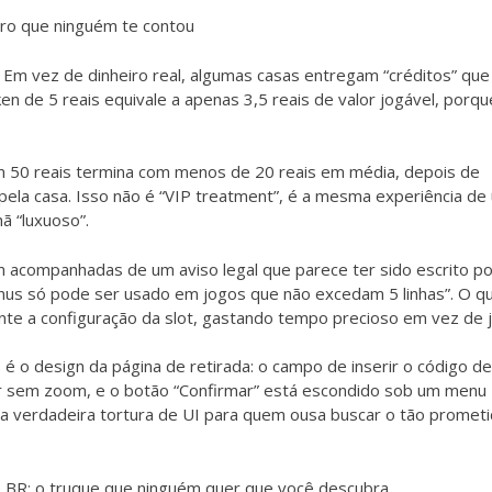
eiro que ninguém te contou
 Em vez de dinheiro real, algumas casas entregam “créditos” que
n de 5 reais equivale a apenas 3,5 reais de valor jogável, porqu
m 50 reais termina com menos de 20 reais em média, depois de
pela casa. Isso não é “VIP treatment”, é a mesma experiência de
ã “luxuoso”.
m acompanhadas de um aviso legal que parece ter sido escrito p
nus só pode ser usado em jogos que não excedam 5 linhas”. O q
nte a configuração da slot, gastando tempo precioso em vez de j
 é o design da página de retirada: o campo de inserir o código de
ler sem zoom, e o botão “Confirmar” está escondido sob um menu
a verdadeira tortura de UI para quem ousa buscar o tão promet
e BR: o truque que ninguém quer que você descubra