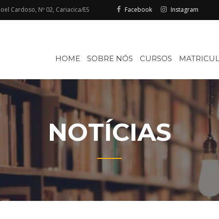
el Cardoso, Nº 02, Cariacica/ES
Facebook
Instagram
HOME
SOBRE NÓS
CURSOS
MATRICUL
L
NOTÍCIAS