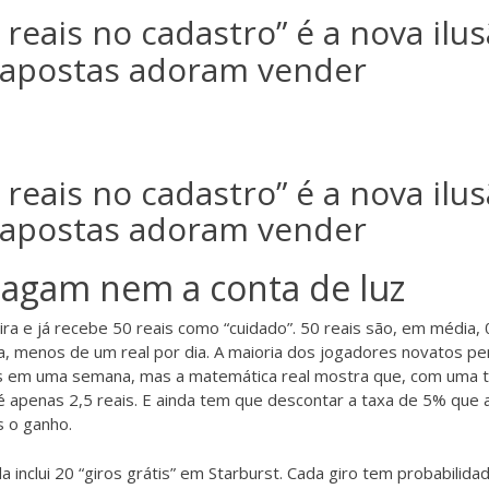
reais no cadastro” é a nova ilu
e apostas adoram vender
reais no cadastro” é a nova ilu
e apostas adoram vender
pagam nem a conta de luz
ira e já recebe 50 reais como “cuidado”. 50 reais são, em média,
ja, menos de um real por dia. A maioria dos jogadores novatos p
ais em uma semana, mas a matemática real mostra que, com uma 
é apenas 2,5 reais. E ainda tem que descontar a taxa de 5% que 
s o ganho.
inclui 20 “giros grátis” em Starburst. Cada giro tem probabilida