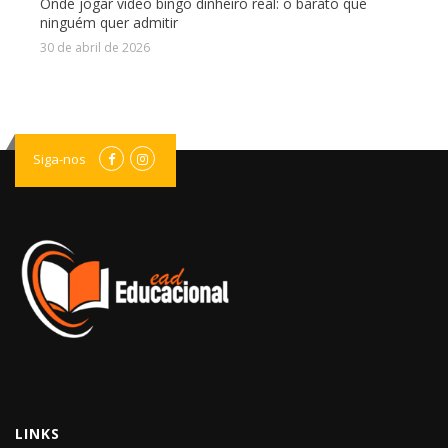
Onde jogar video bingo dinheiro real: o barato que
ninguém quer admitir
30 de abril de 2026
Siga-nos
LINKS