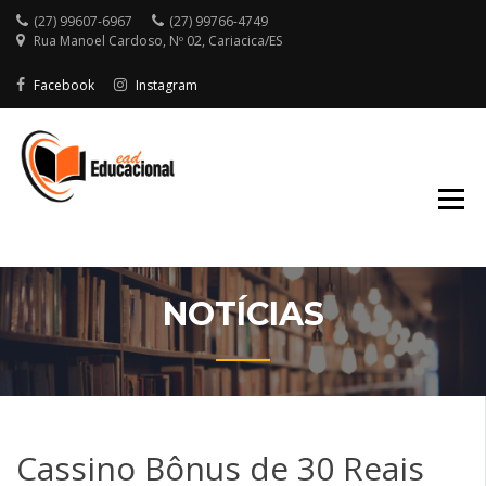
Skip
(27) 99607-6967
(27) 99766-4749
to
Rua Manoel Cardoso, Nº 02, Cariacica/ES
content
Facebook
Instagram
EDUCAÇÃO A
DISTÂNCIA – EAD
EDUCACIONAL
NOTÍCIAS
Cassino Bônus de 30 Reais