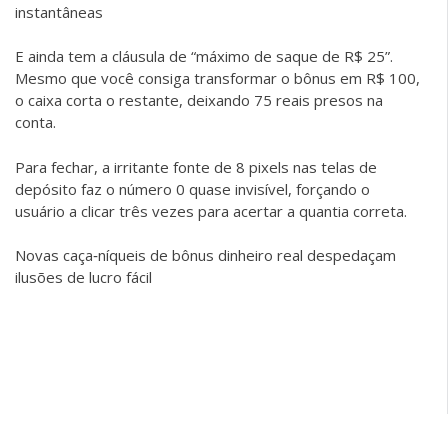
instantâneas
E ainda tem a cláusula de “máximo de saque de R$ 25”.
Mesmo que você consiga transformar o bônus em R$ 100,
o caixa corta o restante, deixando 75 reais presos na
conta.
Para fechar, a irritante fonte de 8 pixels nas telas de
depósito faz o número 0 quase invisível, forçando o
usuário a clicar três vezes para acertar a quantia correta.
Novas caça‑níqueis de bônus dinheiro real despedaçam
ilusões de lucro fácil