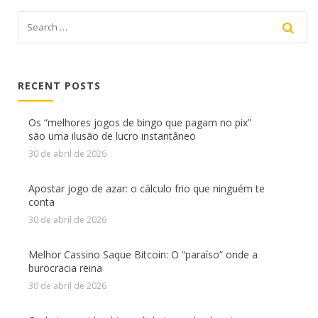
RECENT POSTS
Os “melhores jogos de bingo que pagam no pix”
são uma ilusão de lucro instantâneo
30 de abril de 2026
Apostar jogo de azar: o cálculo frio que ninguém te
conta
30 de abril de 2026
Melhor Cassino Saque Bitcoin: O “paraíso” onde a
burocracia reina
30 de abril de 2026