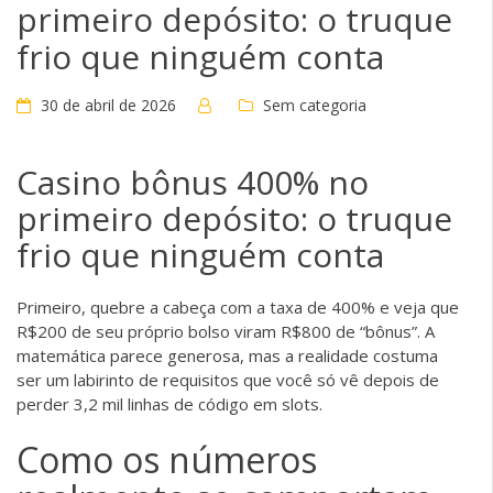
primeiro depósito: o truque
frio que ninguém conta
30 de abril de 2026
Sem categoria
Casino bônus 400% no
primeiro depósito: o truque
frio que ninguém conta
Primeiro, quebre a cabeça com a taxa de 400% e veja que
R$200 de seu próprio bolso viram R$800 de “bônus”. A
matemática parece generosa, mas a realidade costuma
ser um labirinto de requisitos que você só vê depois de
perder 3,2 mil linhas de código em slots.
Como os números