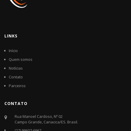
LINKS
Início
Quem somos
Notícias
Contato
Parceiros
CONTATO
Rua Manoel Cardoso, Nº 02
Campo Grande, Cariacica/ES. Brasil.
(27) 99607-6967