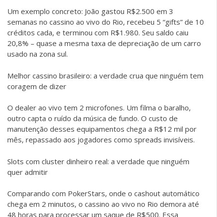
Um exemplo concreto: João gastou R$2.500 em 3
semanas no cassino ao vivo do Rio, recebeu 5 “gifts” de 10
créditos cada, e terminou com R$1.980. Seu saldo caiu
20,8% – quase a mesma taxa de depreciação de um carro
usado na zona sul.
Melhor cassino brasileiro: a verdade crua que ninguém tem
coragem de dizer
O dealer ao vivo tem 2 microfones. Um filma o baralho,
outro capta o ruído da música de fundo. O custo de
manutenção desses equipamentos chega a R$12 mil por
mês, repassado aos jogadores como spreads invisíveis.
Slots com cluster dinheiro real: a verdade que ninguém
quer admitir
Comparando com PokerStars, onde o cashout automático
chega em 2 minutos, o cassino ao vivo no Rio demora até
48 horas para processar um saque de R$500. Essa