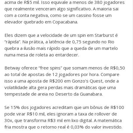
acima de R$5 mil. Isso equivale a menos de 380 jogadores
que realmente venceram algo significativo. A maioria sai
com a conta negativa, como se um cassino fosse um
elevador quebrado em Copacabana.
Eles dizem que a velocidade de um spin em Starburst é
“rápida”. Na prática, a latência de 0,75 segundo no Rio
quebra a ilusão mais rápido que a queda de um martelo
numa mesa de roleta ao entardecer.
Betway oferece “free spins” que somam menos de R$0,50
ao total de apostas de 12 jogadores por hora. Compare
isso a uma aposta de R$200 em Gonzo’s Quest, onde a
volatilidade alta gera perdas mais dramáticas que uma
tempestade de areia no Deserto da Guanabara.
Se 15% dos jogadores acreditam que um bônus de R$100
pode virar R$10 mil, eles ignoram a taxa de rollover de
30x, que transforma R$3 mil em lixo digital. A matemática
fria mostra que o retorno real é 0,03% do valor investido.