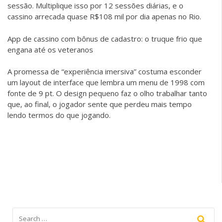
sessão. Multiplique isso por 12 sessões diárias, e o
cassino arrecada quase R$108 mil por dia apenas no Rio.
App de cassino com bônus de cadastro: o truque frio que
engana até os veteranos
A promessa de “experiência imersiva” costuma esconder
um layout de interface que lembra um menu de 1998 com
fonte de 9 pt. O design pequeno faz o olho trabalhar tanto
que, ao final, o jogador sente que perdeu mais tempo
lendo termos do que jogando.