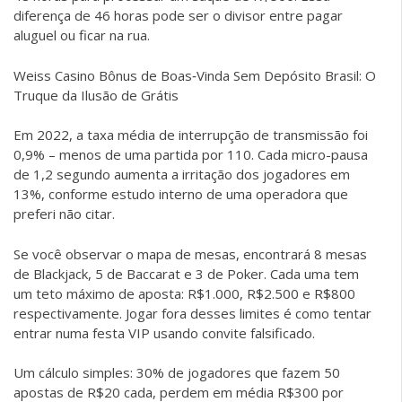
diferença de 46 horas pode ser o divisor entre pagar
aluguel ou ficar na rua.
Weiss Casino Bônus de Boas‑Vinda Sem Depósito Brasil: O
Truque da Ilusão de Grátis
Em 2022, a taxa média de interrupção de transmissão foi
0,9% – menos de uma partida por 110. Cada micro-pausa
de 1,2 segundo aumenta a irritação dos jogadores em
13%, conforme estudo interno de uma operadora que
preferi não citar.
Se você observar o mapa de mesas, encontrará 8 mesas
de Blackjack, 5 de Baccarat e 3 de Poker. Cada uma tem
um teto máximo de aposta: R$1.000, R$2.500 e R$800
respectivamente. Jogar fora desses limites é como tentar
entrar numa festa VIP usando convite falsificado.
Um cálculo simples: 30% de jogadores que fazem 50
apostas de R$20 cada, perdem em média R$300 por