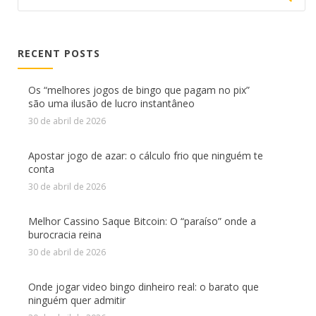
RECENT POSTS
Os “melhores jogos de bingo que pagam no pix”
são uma ilusão de lucro instantâneo
30 de abril de 2026
Apostar jogo de azar: o cálculo frio que ninguém te
conta
30 de abril de 2026
Melhor Cassino Saque Bitcoin: O “paraíso” onde a
burocracia reina
30 de abril de 2026
Onde jogar video bingo dinheiro real: o barato que
ninguém quer admitir