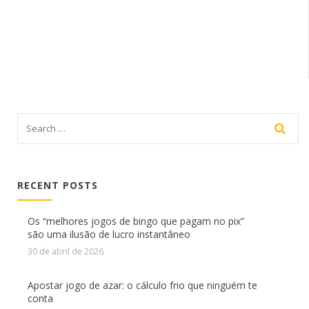
RECENT POSTS
Os “melhores jogos de bingo que pagam no pix”
são uma ilusão de lucro instantâneo
30 de abril de 2026
Apostar jogo de azar: o cálculo frio que ninguém te
conta