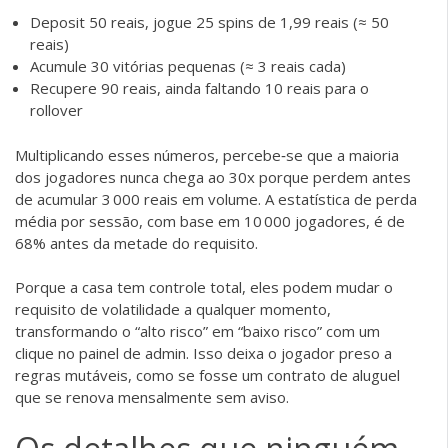
Deposit 50 reais, jogue 25 spins de 1,99 reais (≈ 50
reais)
Acumule 30 vitórias pequenas (≈ 3 reais cada)
Recupere 90 reais, ainda faltando 10 reais para o
rollover
Multiplicando esses números, percebe‑se que a maioria
dos jogadores nunca chega ao 30x porque perdem antes
de acumular 3 000 reais em volume. A estatística de perda
média por sessão, com base em 10 000 jogadores, é de
68% antes da metade do requisito.
Porque a casa tem controle total, eles podem mudar o
requisito de volatilidade a qualquer momento,
transformando o “alto risco” em “baixo risco” com um
clique no painel de admin. Isso deixa o jogador preso a
regras mutáveis, como se fosse um contrato de aluguel
que se renova mensalmente sem aviso.