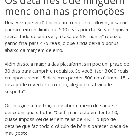
Os detalhes que ninguém
menciona nas promoções
Uma vez que você finalmente cumpre o rollover, o saque
padrão tem um limite de 500 reais por dia. Se você quiser
retirar tudo de uma vez, a taxa de 5% “admin” reduz o
ganho final para 475 reais, o que ainda deixa o bônus
abaixo da margem de erro.
Além disso, a maioria das plataformas impõe um prazo de
30 dias para cumprir o requisito. Se você fizer 3 000 reais
em apostas em 15 dias, mas perder 500 nos últimos 15, a
casa pode reverter o crédito, alegando “atividade
suspeita”.
Or, imagine a frustração de abrir o menu de saque e
descobrir que o botão “Confirmar” está em fonte 10,
quase impossível de ler em telas de 4 K. É o tipo de
detalhe que faz todo o cálculo de bônus parecer piada de
mau gosto.