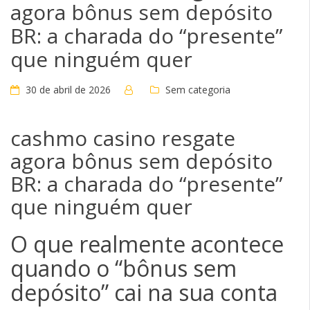
agora bônus sem depósito
BR: a charada do “presente”
que ninguém quer
30 de abril de 2026
Sem categoria
cashmo casino resgate
agora bônus sem depósito
BR: a charada do “presente”
que ninguém quer
O que realmente acontece
quando o “bônus sem
depósito” cai na sua conta