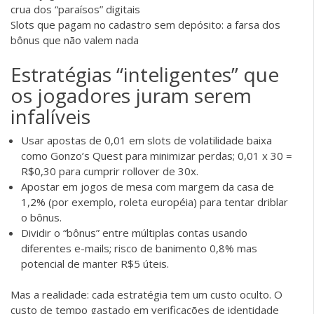
crua dos “paraísos” digitais
Slots que pagam no cadastro sem depósito: a farsa dos
bônus que não valem nada
Estratégias “inteligentes” que
os jogadores juram serem
infalíveis
Usar apostas de 0,01 em slots de volatilidade baixa
como Gonzo’s Quest para minimizar perdas; 0,01 x 30 =
R$0,30 para cumprir rollover de 30x.
Apostar em jogos de mesa com margem da casa de
1,2% (por exemplo, roleta européia) para tentar driblar
o bônus.
Dividir o “bônus” entre múltiplas contas usando
diferentes e-mails; risco de banimento 0,8% mas
potencial de manter R$5 úteis.
Mas a realidade: cada estratégia tem um custo oculto. O
custo de tempo gastado em verificações de identidade