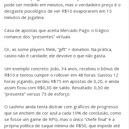
pode ser medido em minutos, mas o verdadeiro preço é o
desgaste psicológico de ver R$10 evaporarem em 15
minutos de jogatina.
Casa de apostas que aceita Mercado Pago: o trágico
romance dos “presentes” virtuais
Or, as some players think, “gift” = donation. Na prática,
casino não é caridade; ele devolve o que não gasta.
Um exemplo concreto: João, 34 anos, recebeu o bônus de
R$10 e tentou cumprir o rollover em 48 horas. Gastou 12
horas jogando, perdeu R$75 em apostas de 0,20, e ainda
assim ficou com R$0,30 de saldo. Resultado: 0,30 de
“presente” versus 75 de esforço.
O cashmo ainda tenta distrair com gráficos de progresso
que se enchem de cor azul a cada 10% de conclusão, como
se fosse um game de RPG, mas o único “chefe final” é a
própria política de saque mínima de R$50, que impede até