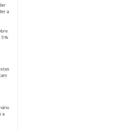
der
der a
obre
 5 %
ostas
stam
nário
o a