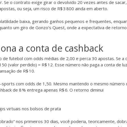
r. Se o contrato exige girar o devolvido 20 vezes antes de sacar,
postas, ou seja, um risco de R$ 3 800 ainda em aberto.
olatilidade baixa, gerando ganhos pequenos e frequentes, enqua
uanto um giro de Gonzo’s Quest, onde a expectativa de retorno
ona a conta de cashback
 de futebol com odds médias de 2,00 e perca 30 apostas. Se a 
150 (valor perdido) = R$ 12. Esse número não paga a conta de luz
ransação de R$ 10.
m e-sports com odds de 1,50. Mesmo mantendo o mesmo número 
ashback de 8 % entrega apenas R$ 6. O retorno diminui
ips virtuais nos bolsos de prata
dobrado” nos primeiros 30 dias, você poderia, teoricamente, dobr