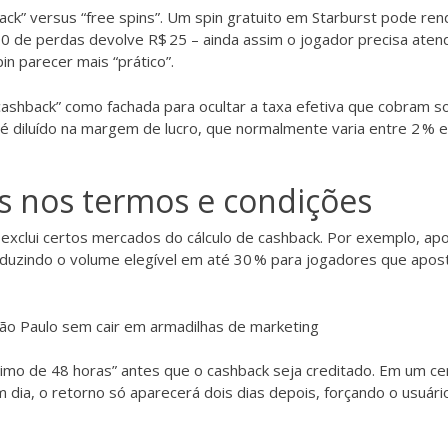
ck” versus “free spins”. Um spin gratuito em Starburst pode ren
0 de perdas devolve R$ 25 – ainda assim o jogador precisa aten
n parecer mais “prático”.
cashback” como fachada para ocultar a taxa efetiva que cobram s
 é diluído na margem de lucro, que normalmente varia entre 2 % e
s nos termos e condições
exclui certos mercados do cálculo de cashback. Por exemplo, ap
eduzindo o volume elegível em até 30 % para jogadores que apo
São Paulo sem cair em armadilhas de marketing
imo de 48 horas” antes que o cashback seja creditado. Em um ce
dia, o retorno só aparecerá dois dias depois, forçando o usuári