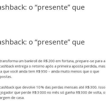
shback: o “presente” que
shback: o “presente” que
transforma um bankroll de R$ 200 em fortuna, prepare-se para a
cashback entrega o retorno após a primeira aposta perdida, mas
bra que você ainda tem R$ 950 – ainda muito menos que o que
postas.
ashback que devolve 10 % das perdas mensais até R$ 300. Isso
 jogador que perde R$ 3 000 no mês só ganha R$ 300 de volta, o
margem de casa.