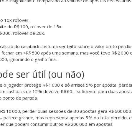
ro é insignificante comparado ao volume de apostas necessárias
o 10x rollover.
ite de R$ 100, rollover de 15x.
 300, rollover de 20x.
cálculo do cashback costuma ser feito sobre o valor bruto perdid
aldo fechar em +R$ 500 após uma semana, mas você teve R$ 2 000
00, ignorando o ganho final.
e ser útil (ou não)
e o jogador protege R$ 1 000 e só arrisca 5 % por aposta, perde
Um cashback de 12 % devolve R$ 60 – suficiente para duas apost
o ponto de partida.
de R$ 10 000, perder duas sessões de 30 apostas gera R$ 600 00
– parece grande, mas representa apenas 5 % do total perdido, e
over que podem consumir outros R$ 200 000 em apostas.