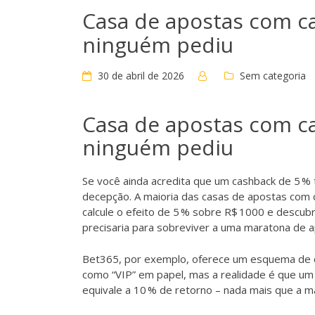
Casa de apostas com ca
ninguém pediu
30 de abril de 2026
Sem categoria
Casa de apostas com ca
ninguém pediu
Se você ainda acredita que um cashback de 5 % 
decepção. A maioria das casas de apostas com 
calcule o efeito de 5 % sobre R$ 1000 e descu
precisaria para sobreviver a uma maratona de a
Bet365, por exemplo, oferece um esquema de c
como “VIP” em papel, mas a realidade é que um
equivale a 10 % de retorno – nada mais que a 