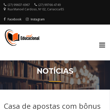
Skip
(27) 99607-6967
(27) 99766-4749
to
Rua Manoel Cardoso, Nº 02, Cariacica/ES
content
Facebook
Instagram
EDUCAÇÃO A
DISTÂNCIA – EAD
EDUCACIONAL
NOTÍCIAS
Casa de apostas com bônus