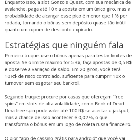
Enquanto isso, a slot Gonzo’s Quest, com sua mecânica de
avalanche, paga até 10 x a aposta em um único giro, mas a
probabilidade de alcançar esse pico é menor que 1 % por
rodada, tornando o bônus sem depósito quase tão inútil
quanto um cupom de desconto expirado.
Estratégias que ninguém fala
Primeiro truque: use o bônus apenas para testar limites de
aposta. Se o limite máximo for 5 R$, faça apostas de 0,5 R$
e observe a variação de saldo. Em 20 giros, você terá
10 R$ de risco controlado, suficiente para cumprir 10x o
turnover sem esgotar seu bankroll.
Segundo truque: procure por casas que ofereçam “free
spins” em slots de alta volatilidade, como Book of Dead.
Uma free spin pode valer até 100 R$ se acertar o jackpot,
mas a chance de isso acontecer é 0,02 %, o que
transforma o bônus em um jogo de roleta russa financeiro.
O pior “app de cassino grátis para android” que você vai