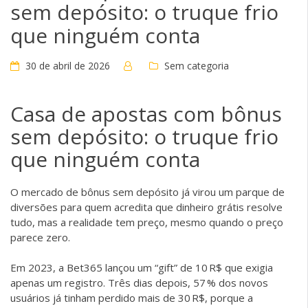
sem depósito: o truque frio
que ninguém conta
30 de abril de 2026
Sem categoria
Casa de apostas com bônus
sem depósito: o truque frio
que ninguém conta
O mercado de bônus sem depósito já virou um parque de
diversões para quem acredita que dinheiro grátis resolve
tudo, mas a realidade tem preço, mesmo quando o preço
parece zero.
Em 2023, a Bet365 lançou um “gift” de 10 R$ que exigia
apenas um registro. Três dias depois, 57 % dos novos
usuários já tinham perdido mais de 30 R$, porque a