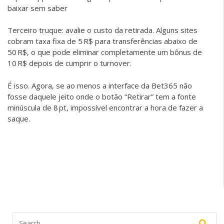
baixar sem saber
Terceiro truque: avalie o custo da retirada. Alguns sites
cobram taxa fixa de 5 R$ para transferências abaixo de
50 R$, o que pode eliminar completamente um bônus de
10 R$ depois de cumprir o turnover.
É isso. Agora, se ao menos a interface da Bet365 não
fosse daquele jeito onde o botão “Retirar” tem a fonte
minúscula de 8 pt, impossível encontrar a hora de fazer a
saque.