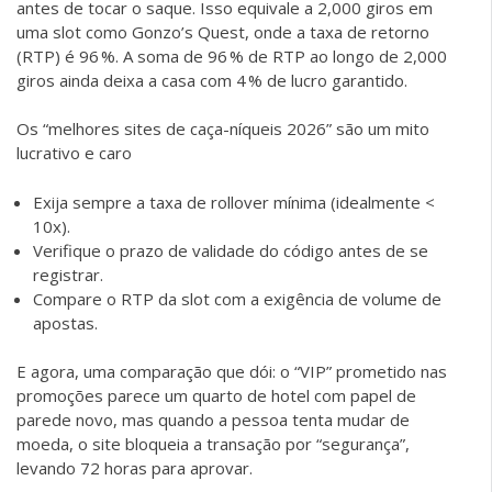
antes de tocar o saque. Isso equivale a 2,000 giros em
uma slot como Gonzo’s Quest, onde a taxa de retorno
(RTP) é 96 %. A soma de 96 % de RTP ao longo de 2,000
giros ainda deixa a casa com 4 % de lucro garantido.
Os “melhores sites de caça-níqueis 2026” são um mito
lucrativo e caro
Exija sempre a taxa de rollover mínima (idealmente <
10x).
Verifique o prazo de validade do código antes de se
registrar.
Compare o RTP da slot com a exigência de volume de
apostas.
E agora, uma comparação que dói: o “VIP” prometido nas
promoções parece um quarto de hotel com papel de
parede novo, mas quando a pessoa tenta mudar de
moeda, o site bloqueia a transação por “segurança”,
levando 72 horas para aprovar.