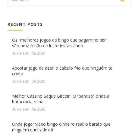
RECENT POSTS
Os “melhores jogos de bingo que pagam no pix”
são uma ilusão de lucro instantâneo
30 de abril de 2026
Apostar jogo de azar: o cálculo frio que ninguém te
conta
30 de abril de 2026
Melhor Cassino Saque Bitcoin: O “paraíso” onde a
burocracia reina
30 de abril de 2026
Onde jogar video bingo dinheiro real: o barato que
ninguém quer admitir