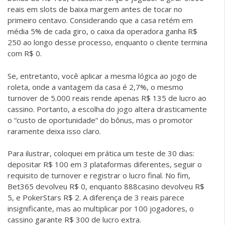
reais em slots de baixa margem antes de tocar no
primeiro centavo. Considerando que a casa retém em
média 5% de cada giro, o caixa da operadora ganha R$
250 ao longo desse processo, enquanto o cliente termina
com R$ 0.
Se, entretanto, você aplicar a mesma lógica ao jogo de
roleta, onde a vantagem da casa é 2,7%, o mesmo
turnover de 5.000 reais rende apenas R$ 135 de lucro ao
cassino. Portanto, a escolha do jogo altera drasticamente
o “custo de oportunidade” do bônus, mas o promotor
raramente deixa isso claro.
Para ilustrar, coloquei em prática um teste de 30 dias:
depositar R$ 100 em 3 plataformas diferentes, seguir o
requisito de turnover e registrar o lucro final. No fim,
Bet365 devolveu R$ 0, enquanto 888casino devolveu R$
5, e PokerStars R$ 2. A diferença de 3 reais parece
insignificante, mas ao multiplicar por 100 jogadores, o
cassino garante R$ 300 de lucro extra.