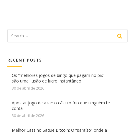
RECENT POSTS
Os “melhores jogos de bingo que pagam no pix”
são uma ilusão de lucro instantâneo
30 de abril de 2026
Apostar jogo de azar: o cálculo frio que ninguém te
conta
30 de abril de 2026
Melhor Cassino Saque Bitcoin: O “paraíso” onde a