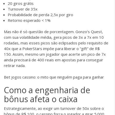
20 giros grátis
Turnover de 35x
Probabilidade de perda 2,5x por giro
Retorno esperado < 1%
Mas não é só questão de porcentagem. Gonzo’s Quest,
com sua volatilidade média, gera picos de 3x a 7x em 10
rodadas, mas esses picos são eclipsados pelo requisito de
40x que a PokerStars impõe para liberar o “gift” de R$
150. Assim, mesmo um jogador que acerte um pico de 7x
ainda precisará de 400 reais em apostas para conseguir
retirar nada.
Bet jogos cassino: o mito que ninguém paga para ganhar
Como a engenharia de
bônus afeta o caixa
Estrategicamente, ao exigir um turnover de 50x sobre o
bônus de R$ 100, o cassino força o jogador a girar 5.000