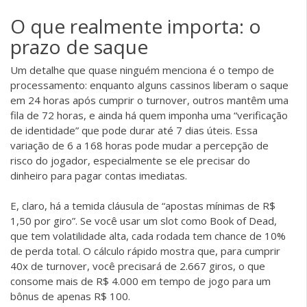
O que realmente importa: o
prazo de saque
Um detalhe que quase ninguém menciona é o tempo de
processamento: enquanto alguns cassinos liberam o saque
em 24 horas após cumprir o turnover, outros mantêm uma
fila de 72 horas, e ainda há quem imponha uma “verificação
de identidade” que pode durar até 7 dias úteis. Essa
variação de 6 a 168 horas pode mudar a percepção de
risco do jogador, especialmente se ele precisar do
dinheiro para pagar contas imediatas.
E, claro, há a temida cláusula de “apostas mínimas de R$
1,50 por giro”. Se você usar um slot como Book of Dead,
que tem volatilidade alta, cada rodada tem chance de 10%
de perda total. O cálculo rápido mostra que, para cumprir
40x de turnover, você precisará de 2.667 giros, o que
consome mais de R$ 4.000 em tempo de jogo para um
bônus de apenas R$ 100.