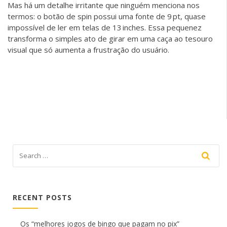
Mas há um detalhe irritante que ninguém menciona nos
termos: o botão de spin possui uma fonte de 9 pt, quase
impossível de ler em telas de 13 inches. Essa pequenez
transforma o simples ato de girar em uma caça ao tesouro
visual que só aumenta a frustração do usuário.
RECENT POSTS
Os “melhores jogos de bingo que pagam no pix”