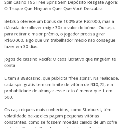
Spin Casino 195 Free Spins Sem Depósito Resgate Agora:
O Truque Que Ninguém Quer Que Você Descubra
Bet365 oferece um bônus de 100% até R$2 000, mas a
cláusula de rollover exige 30x o valor do bônus. Ou seja,
para retirar o maior prêmio, o jogador precisa girar
R$60 000, algo que um trabalhador médio não consegue
fazer em 30 dias.
Jogos de cassino Recife: O caos lucrativo que ninguém te
conta
E tem a 888casino, que publicita “free spins”. Na realidade,
cada spin grátis tem um limite de vitória de R$0,25, e a
probabilidade de alcançar esse teto é menor que 1 em
500.
Os caça‑níqueis mais conhecidos, como Starburst, têm
volatilidade baixa; eles pagam pequenas vitórias
constantes, como se fossem moedas caindo de um cofre