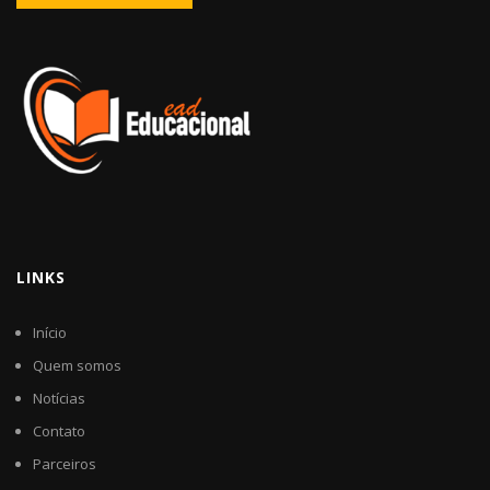
LINKS
Início
Quem somos
Notícias
Contato
Parceiros