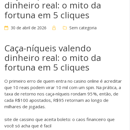
dinheiro real: o mito da
fortuna em 5 cliques
30 de abril de 2026
Sem categoria
Caça-níqueis valendo
dinheiro real: o mito da
fortuna em 5 cliques
O primeiro erro de quem entra no casino online é acreditar
que 10 reais podem virar 10 mil com um spin. Na prática, a
taxa de retorno nos caça‑níqueis rondam 95 %, então, de
cada R$100 apostados, R$95 retornam ao longo de
milhares de jogadas.
site de cassino que aceita boleto: o caos financeiro que
você só acha que é facil