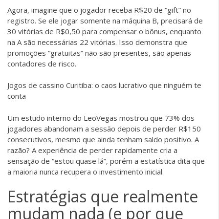
Agora, imagine que o jogador receba R$20 de “gift” no
registro. Se ele jogar somente na máquina B, precisará de
30 vitórias de R$0,50 para compensar o bônus, enquanto
na A são necessárias 22 vitórias. Isso demonstra que
promoções “gratuitas” não são presentes, são apenas
contadores de risco.
Jogos de cassino Curitiba: o caos lucrativo que ninguém te
conta
Um estudo interno do LeoVegas mostrou que 73% dos
jogadores abandonam a sessão depois de perder R$150
consecutivos, mesmo que ainda tenham saldo positivo. A
razão? A experiência de perder rapidamente cria a
sensação de “estou quase lá”, porém a estatística dita que
a maioria nunca recupera o investimento inicial.
Estratégias que realmente
mudam nada (e por que