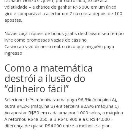
rachado. Gonzo’s Quest, por outro lado, exibe alta
volatilidade – a chance de ganhar R$5 000 em um único
giro é comparável a acertar um 7 na roleta depois de 100
apostas.
Novas caça-níqueis de bônus grátis destravam seu tempo
livre como promessas vazias de cassino
Casino ao vivo dinheiro real: o circo que ninguém paga
ingresso
Como a matemática
destrói a ilusão do
“dinheiro fácil”
Selecionei três máquinas: uma paga 96,5% (máquina A),
outra 94,2% (máquina B) e a terceira 92,8% (máquina C).
Ao apostar R$50 em cada uma por 1 000 spins, a máquina
A retornou R$48.250, a B R$46.900 e a C R$44.600 –
diferença de quase R$4 000 entre a melhor e a pior.