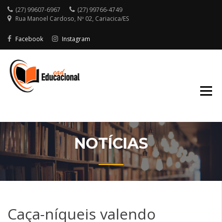
Skip
(27) 99607-6967
(27) 99766-4749
to
Rua Manoel Cardoso, Nº 02, Cariacica/ES
content
Facebook
Instagram
EDUCAÇÃO A
DISTÂNCIA – EAD
EDUCACIONAL
NOTÍCIAS
Caça-níqueis valendo