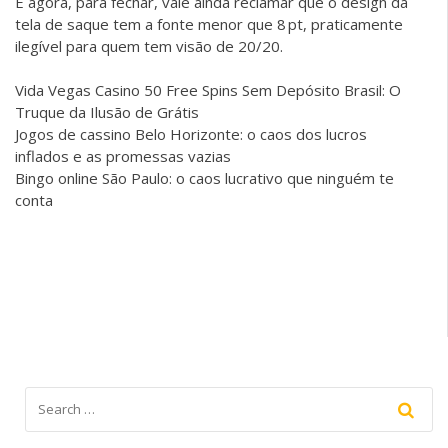
E agora, para fechar, vale ainda reclamar que o design da
tela de saque tem a fonte menor que 8 pt, praticamente
ilegível para quem tem visão de 20/20.
Vida Vegas Casino 50 Free Spins Sem Depósito Brasil: O
Truque da Ilusão de Grátis
Jogos de cassino Belo Horizonte: o caos dos lucros
inflados e as promessas vazias
Bingo online São Paulo: o caos lucrativo que ninguém te
conta