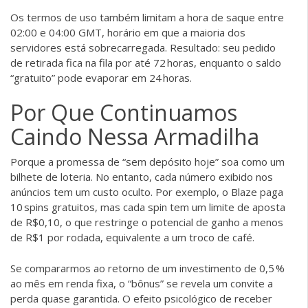
Os termos de uso também limitam a hora de saque entre
02:00 e 04:00 GMT, horário em que a maioria dos
servidores está sobrecarregada. Resultado: seu pedido
de retirada fica na fila por até 72 horas, enquanto o saldo
“gratuito” pode evaporar em 24 horas.
Por Que Continuamos
Caindo Nessa Armadilha
Porque a promessa de “sem depósito hoje” soa como um
bilhete de loteria. No entanto, cada número exibido nos
anúncios tem um custo oculto. Por exemplo, o Blaze paga
10 spins gratuitos, mas cada spin tem um limite de aposta
de R$0,10, o que restringe o potencial de ganho a menos
de R$1 por rodada, equivalente a um troco de café.
Se compararmos ao retorno de um investimento de 0,5 %
ao mês em renda fixa, o “bônus” se revela um convite a
perda quase garantida. O efeito psicológico de receber