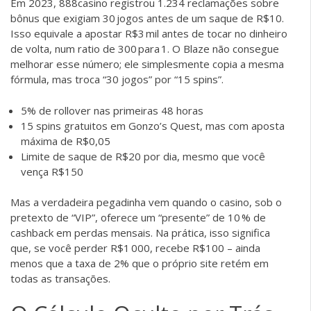
Em 2023, 888casino registrou 1.234 reclamações sobre
bônus que exigiam 30 jogos antes de um saque de R$10.
Isso equivale a apostar R$3 mil antes de tocar no dinheiro
de volta, num ratio de 300 para 1. O Blaze não consegue
melhorar esse número; ele simplesmente copia a mesma
fórmula, mas troca “30 jogos” por “15 spins”.
5% de rollover nas primeiras 48 horas
15 spins gratuitos em Gonzo’s Quest, mas com aposta
máxima de R$0,05
Limite de saque de R$20 por dia, mesmo que você
vença R$150
Mas a verdadeira pegadinha vem quando o casino, sob o
pretexto de “VIP”, oferece um “presente” de 10 % de
cashback em perdas mensais. Na prática, isso significa
que, se você perder R$1 000, recebe R$100 – ainda
menos que a taxa de 2% que o próprio site retém em
todas as transações.