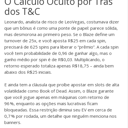
O Cálculo Oculto por Trás
dos T&C
Leonardo, analista de risco de LeoVegas, costumava dizer
que um bônus é como uma ponte de papel: parece sólida,
mas desmorona ao primeiro peso. Se o Blaze define um
turnover de 25x, e você aposta R$25 em cada spin,
precisará de 625 spins para liberar o “prêmio”. A cada spin
você tem probabilidade de 0,96 de ganhar algo, mas o
ganho médio por spin é de R$0,03. Multiplicando, o
retorno esperado totaliza apenas R$18,75 – ainda bem
abaixo dos R$25 iniciais.
E ainda tem a cláusula que proíbe apostar em slots de alta
volatilidade como Book of Dead. Assim, o Blaze garante
que você jogue apenas em máquinas com retorno de
96 %, enquanto as opções mais lucrativas ficam
bloqueadas. Essa restrição diminui seu EV em cerca de
0,7 % por rodada, um detalhe que ninguém menciona nos
banners.