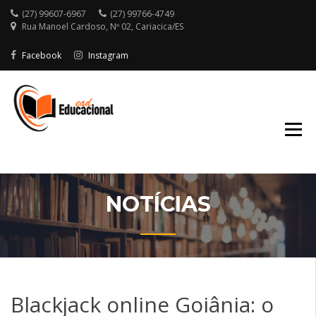
Skip
(27) 99607-6967
(27) 99766-4749
to
Rua Manoel Cardoso, Nº 02, Cariacica/ES
content
Facebook
Instagram
EDUCAÇÃO A
DISTÂNCIA – EAD
EDUCACIONAL
NOTÍCIAS
Blackjack online Goiânia: o