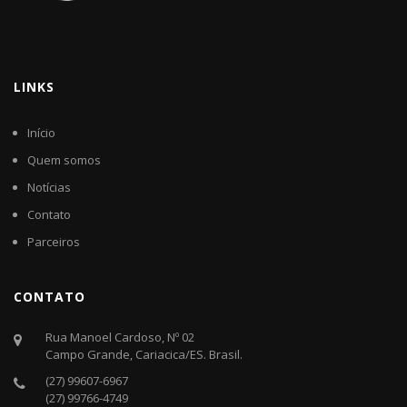
LINKS
Início
Quem somos
Notícias
Contato
Parceiros
CONTATO
Rua Manoel Cardoso, Nº 02
Campo Grande, Cariacica/ES. Brasil.
(27) 99607-6967
(27) 99766-4749