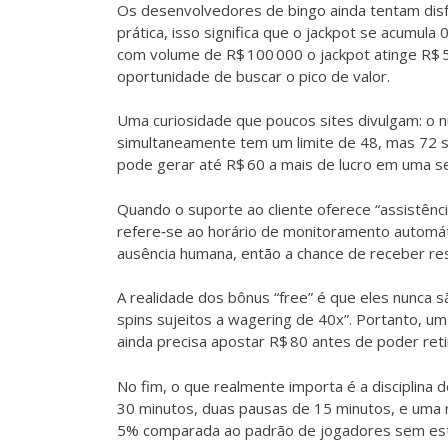
Os desenvolvedores de bingo ainda tentam dis
prática, isso significa que o jackpot se acumul
com volume de R$ 100 000 o jackpot atinge R$ 
oportunidade de buscar o pico de valor.
Uma curiosidade que poucos sites divulgam: o 
simultaneamente tem um limite de 48, mas 72 sã
pode gerar até R$ 60 a mais de lucro em uma se
Quando o suporte ao cliente oferece “assistênci
refere‑se ao horário de monitoramento automát
ausência humana, então a chance de receber r
A realidade dos bônus “free” é que eles nunca 
spins sujeitos a wagering de 40x”. Portanto, u
ainda precisa apostar R$ 80 antes de poder reti
No fim, o que realmente importa é a disciplina 
30 minutos, duas pausas de 15 minutos, e uma r
5% comparada ao padrão de jogadores sem est