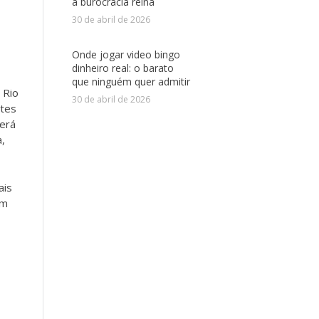
a burocracia reina
30 de abril de 2026
Onde jogar video bingo
dinheiro real: o barato
que ninguém quer admitir
 Rio
30 de abril de 2026
ntes
será
,
ais
um