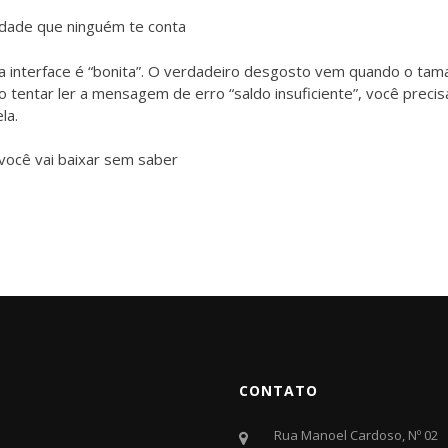
rdade que ninguém te conta
 interface é “bonita”. O verdadeiro desgosto vem quando o tam
o tentar ler a mensagem de erro “saldo insuficiente”, você precis
la.
 você vai baixar sem saber
CONTATO
Rua Manoel Cardoso, Nº 02