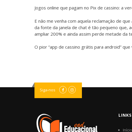
Jogos online que pagam no Pix de cassino: a ve
E não me venha com aquela reclamação de que a
da fonte da janela de chat é tão pequeno que, a
ampliar 200% e ainda assim perde metade da te
O pior “app de cassino grátis para android” que
Siga-nos
LINKS
Início