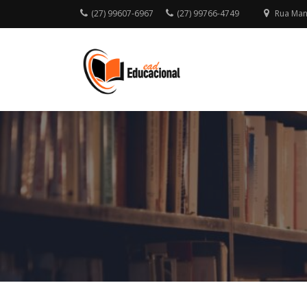
Skip
(27) 99607-6967
(27) 99766-4749
Rua Mano
to
content
EDUCAÇÃO A
DISTÂNCIA –
EAD
EDUCACIONA