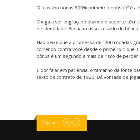
O “cassino bônus 300% primeiro depósito” é a i
Chega a ser engraçado quando o suporte técnic
de identidade. Enquanto isso, o saldo do bônu
Não deixe que a promessa de “200 rodadas gráti
correndo contra você desde o primeiro clique
bônus é um segundo a mais de risco de perder a
E por falar em paciência, o tamanho da fonte d
texto de contrato de 1920. Dá vontade de jogar 
Siga-nos