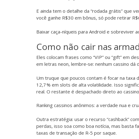
E ainda tem o detalhe da “rodada grátis” que v
você ganhe R$30 em bônus, só pode retirar R$6
Baixar caça-níqueis para Android e sobreviver a
Como não cair nas armad
Eles colocam frases como “VIP” ou “gift” em dest
em letras neon, lembre‑se: nenhum cassino dá d
Um truque que poucos contam é focar na taxa d
12,7 % em slots de alta volatilidade. Isso sign
real. O restante é despachado direto ao cassino
Ranking cassinos anônimos: a verdade nua e cr
Outra estratégia: usar o recurso “cashback” c
perdas, isso soa como boa notícia, mas basta f
taxas de transação de R‑5 por saque.