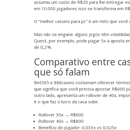
assumiu um custo de R$20 para lhe entregar ess
em 10.000 jogadores isso se transforma em R$4
O “melhor cassino para pc” é um mito que você 
Mas não se engane: alguns jogos têm volatilida
Quest, por exemplo, pode pagar 5x a aposta em
de 0,2 %.
Comparativo entre ca
que só falam
Bet365 e 888casino costumam oferecer termos 
que significa que você precisa apostar R$600 pa
outro lado, apresenta um rollover de 40x, impo
é o que faz o lucro da casa subir.
Rollover 30x → R$600
Rollover 40x → R$800
Benefício do jogador: 0,033x vs 0,025x