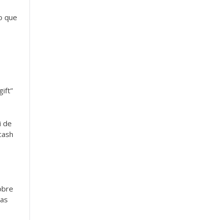
o que
ift”
i de
cash
obre
 as