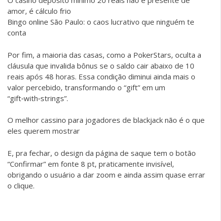
O casino depósito mínimo 20 reais não é presente de
amor, é cálculo frio
Bingo online São Paulo: o caos lucrativo que ninguém te
conta
Por fim, a maioria das casas, como a PokerStars, oculta a
cláusula que invalida bônus se o saldo cair abaixo de 10
reais após 48 horas. Essa condição diminui ainda mais o
valor percebido, transformando o “gift” em um
“gift‑with‑strings”.
O melhor cassino para jogadores de blackjack não é o que
eles querem mostrar
E, pra fechar, o design da página de saque tem o botão
“Confirmar” em fonte 8 pt, praticamente invisível,
obrigando o usuário a dar zoom e ainda assim quase errar
o clique.