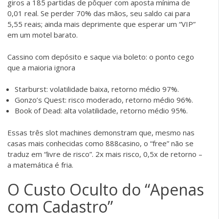
giros a 185 partidas de pôquer com aposta mínima de
0,01 real. Se perder 70% das mãos, seu saldo cai para
5,55 reais; ainda mais deprimente que esperar um “VIP”
em um motel barato.
Cassino com depósito e saque via boleto: o ponto cego
que a maioria ignora
Starburst: volatilidade baixa, retorno médio 97%.
Gonzo’s Quest: risco moderado, retorno médio 96%.
Book of Dead: alta volatilidade, retorno médio 95%.
Essas três slot machines demonstram que, mesmo nas
casas mais conhecidas como 888casino, o “free” não se
traduz em “livre de risco”. 2x mais risco, 0,5x de retorno –
a matemática é fria.
O Custo Oculto do “Apenas
com Cadastro”