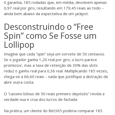
0 garantia, 185 rodadas que, em média, devolvem apenas
0,97 real por giro, resultando em 179,45 reais ao todo –
ainda bem abaixo da expectativa de um jackpot.
Desconstruindo o “Free
Spin” como Se Fosse um
Lollipop
Imagine que cada “spin” seja um sorvete de 50 centavos.
Se o jogador ganha 1,20 real por giro, o lucro parece
promissor, mas a taxa de retenção de 30% das slots
reduz o ganho real para 0,36 real. Multiplicando 185 vezes,
chega‑se a 66,60 reais – nada que justifique a distração de
abrir outra conta.
O “cassino bônus de 50 reais primeiro depósito” revela a
verdade nua e crua dos lucros de fachada
Na prática, um cliente do Bet365 poderia comparar 185