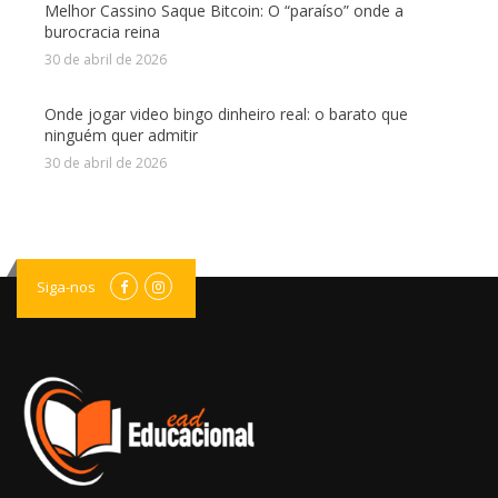
Melhor Cassino Saque Bitcoin: O “paraíso” onde a
burocracia reina
30 de abril de 2026
Onde jogar video bingo dinheiro real: o barato que
ninguém quer admitir
30 de abril de 2026
Siga-nos