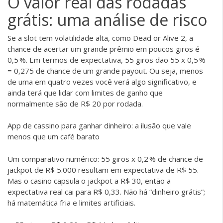
O valor real das rodadas
grátis: uma análise de risco
Se a slot tem volatilidade alta, como Dead or Alive 2, a
chance de acertar um grande prêmio em poucos giros é
0,5 %. Em termos de expectativa, 55 giros dão 55 x 0,5 %
= 0,275 de chance de um grande payout. Ou seja, menos
de uma em quatro vezes você verá algo significativo, e
ainda terá que lidar com limites de ganho que
normalmente são de R$ 20 por rodada.
App de cassino para ganhar dinheiro: a ilusão que vale
menos que um café barato
Um comparativo numérico: 55 giros x 0,2 % de chance de
jackpot de R$ 5.000 resultam em expectativa de R$ 55.
Mas o casino capsula o jackpot a R$ 30, então a
expectativa real cai para R$ 0,33. Não há “dinheiro grátis”;
há matemática fria e limites artificiais.