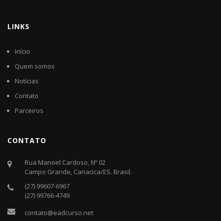
LINKS
Início
Quem somos
Notícias
Contato
Parceiros
CONTATO
Rua Manoel Cardoso, Nº 02
Campo Grande, Cariacica/ES. Brasil.
(27) 99607-6967
(27) 99766-4749
contato@eadcurso.net