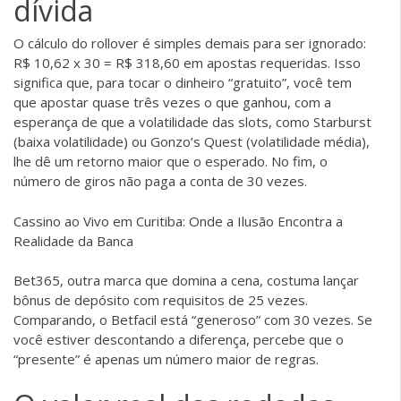
dívida
O cálculo do rollover é simples demais para ser ignorado:
R$ 10,62 x 30 = R$ 318,60 em apostas requeridas. Isso
significa que, para tocar o dinheiro “gratuito”, você tem
que apostar quase três vezes o que ganhou, com a
esperança de que a volatilidade das slots, como Starburst
(baixa volatilidade) ou Gonzo’s Quest (volatilidade média),
lhe dê um retorno maior que o esperado. No fim, o
número de giros não paga a conta de 30 vezes.
Cassino ao Vivo em Curitiba: Onde a Ilusão Encontra a
Realidade da Banca
Bet365, outra marca que domina a cena, costuma lançar
bônus de depósito com requisitos de 25 vezes.
Comparando, o Betfacil está “generoso” com 30 vezes. Se
você estiver descontando a diferença, percebe que o
“presente” é apenas um número maior de regras.