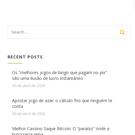
RECENT POSTS
Os “melhores jogos de bingo que pagam no pix”
são uma ilusão de lucro instantâneo
30 de abril de 2026
Apostar jogo de azar: o cálculo frio que ninguém te
conta
30 de abril de 2026
Melhor Cassino Saque Bitcoin: O “paraíso” onde a
burocracia reina