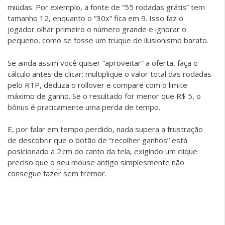
miúdas. Por exemplo, a fonte de “55 rodadas grátis” tem
tamanho 12, enquanto o “30x” fica em 9. Isso faz o
jogador olhar primeiro o número grande e ignorar o
pequeno, como se fosse um truque de ilusionismo barato.
Se ainda assim você quiser “aproveitar” a oferta, faça o
cálculo antes de clicar: multiplique o valor total das rodadas
pelo RTP, deduza o rollover e compare com o limite
máximo de ganho. Se o resultado for menor que R$ 5, o
bônus é praticamente uma perda de tempo.
E, por falar em tempo perdido, nada supera a frustração
de descobrir que o botão de “recolher ganhos” está
posicionado a 2 cm do canto da tela, exigindo um clique
preciso que o seu mouse antigo simplesmente não
consegue fazer sem tremor.