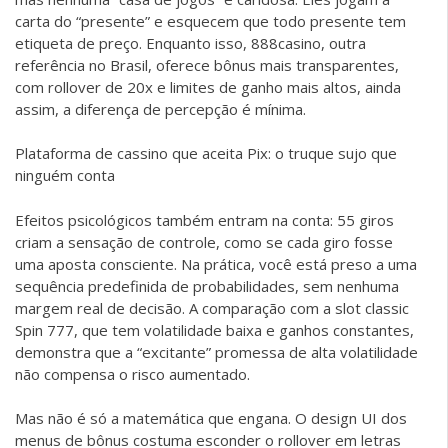
carta do “presente” e esquecem que todo presente tem
etiqueta de preço. Enquanto isso, 888casino, outra
referência no Brasil, oferece bônus mais transparentes,
com rollover de 20x e limites de ganho mais altos, ainda
assim, a diferença de percepção é mínima.
Plataforma de cassino que aceita Pix: o truque sujo que
ninguém conta
Efeitos psicológicos também entram na conta: 55 giros
criam a sensação de controle, como se cada giro fosse
uma aposta consciente. Na prática, você está preso a uma
sequência predefinida de probabilidades, sem nenhuma
margem real de decisão. A comparação com a slot classic
Spin 777, que tem volatilidade baixa e ganhos constantes,
demonstra que a “excitante” promessa de alta volatilidade
não compensa o risco aumentado.
Mas não é só a matemática que engana. O design UI dos
menus de bônus costuma esconder o rollover em letras