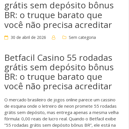
grátis sem depósito bônus
BR: o truque barato que
você não precisa acreditar
30 de abril de 2026
Sem categoria
Betfacil Casino 55 rodadas
grátis sem depósito bônus
BR: o truque barato que
você não precisa acreditar
O mercado brasileiro de jogos online parece um cassino
de esquina onde o letreiro de neon promete 55 rodadas
grátis sem depósito, mas entrega apenas a mesma velha
fórmula: 0,00 reais de lucro real. Quando o Betfacil exibe
“55 rodadas grátis sem depósito bônus BR”, ele está na