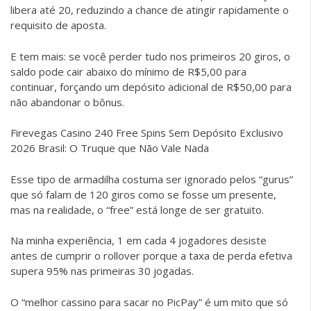
libera até 20, reduzindo a chance de atingir rapidamente o
requisito de aposta.
E tem mais: se você perder tudo nos primeiros 20 giros, o
saldo pode cair abaixo do mínimo de R$5,00 para
continuar, forçando um depósito adicional de R$50,00 para
não abandonar o bônus.
Firevegas Casino 240 Free Spins Sem Depósito Exclusivo
2026 Brasil: O Truque que Não Vale Nada
Esse tipo de armadilha costuma ser ignorado pelos “gurus”
que só falam de 120 giros como se fosse um presente,
mas na realidade, o “free” está longe de ser gratuito.
Na minha experiência, 1 em cada 4 jogadores desiste
antes de cumprir o rollover porque a taxa de perda efetiva
supera 95% nas primeiras 30 jogadas.
O “melhor cassino para sacar no PicPay” é um mito que só