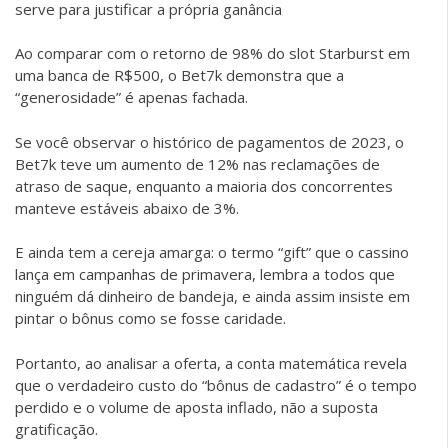
serve para justificar a própria ganância
Ao comparar com o retorno de 98% do slot Starburst em
uma banca de R$500, o Bet7k demonstra que a
“generosidade” é apenas fachada.
Se você observar o histórico de pagamentos de 2023, o
Bet7k teve um aumento de 12% nas reclamações de
atraso de saque, enquanto a maioria dos concorrentes
manteve estáveis abaixo de 3%.
E ainda tem a cereja amarga: o termo “gift” que o cassino
lança em campanhas de primavera, lembra a todos que
ninguém dá dinheiro de bandeja, e ainda assim insiste em
pintar o bônus como se fosse caridade.
Portanto, ao analisar a oferta, a conta matemática revela
que o verdadeiro custo do “bônus de cadastro” é o tempo
perdido e o volume de aposta inflado, não a suposta
gratificação.