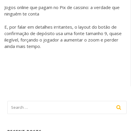
Jogos online que pagam no Pix de cassino: a verdade que
ninguém te conta
E, por falar em detalhes irritantes, o layout do botão de
confirmação de depósito usa uma fonte tamanho 9, quase
ilegível, forçando o jogador a aumentar o zoom e perder
ainda mais tempo.