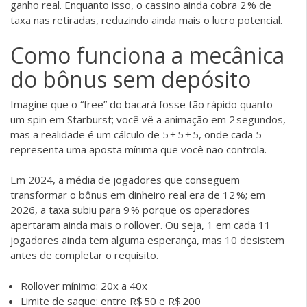
ganho real. Enquanto isso, o cassino ainda cobra 2 % de
taxa nas retiradas, reduzindo ainda mais o lucro potencial.
Como funciona a mecânica
do bônus sem depósito
Imagine que o “free” do bacará fosse tão rápido quanto
um spin em Starburst; você vê a animação em 2 segundos,
mas a realidade é um cálculo de 5 + 5 + 5, onde cada 5
representa uma aposta mínima que você não controla.
Em 2024, a média de jogadores que conseguem
transformar o bônus em dinheiro real era de 12 %; em
2026, a taxa subiu para 9 % porque os operadores
apertaram ainda mais o rollover. Ou seja, 1 em cada 11
jogadores ainda tem alguma esperança, mas 10 desistem
antes de completar o requisito.
Rollover mínimo: 20x a 40x
Limite de saque: entre R$ 50 e R$ 200