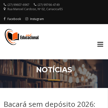
Skip
(27) 99607-6967
(27) 99766-4749
to
Rua Manoel Cardoso, Nº 02, Cariacica/ES
content
Facebook
Instagram
EDUCAÇÃO A
DISTÂNCIA – EAD
EDUCACIONAL
NOTÍCIAS
Bacará sem depósito 2026: