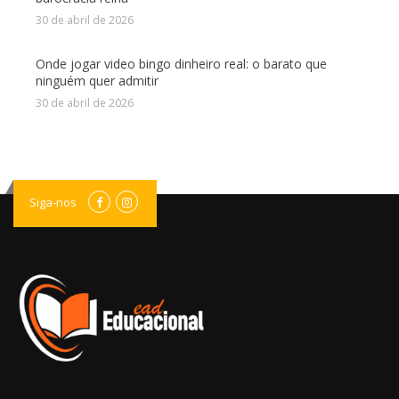
30 de abril de 2026
Onde jogar video bingo dinheiro real: o barato que
ninguém quer admitir
30 de abril de 2026
Siga-nos