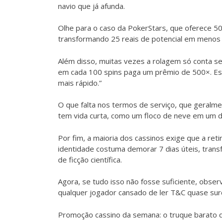
navio que já afunda.
Olhe para o caso da PokerStars, que oferece 50 
transformando 25 reais de potencial em menos 
Além disso, muitas vezes a rolagem só conta se 
em cada 100 spins paga um prêmio de 500×. Essa
mais rápido.”
O que falta nos termos de serviço, que geralme
tem vida curta, como um floco de neve em um d
Por fim, a maioria dos cassinos exige que a ret
identidade costuma demorar 7 dias úteis, tra
de ficção científica.
Agora, se tudo isso não fosse suficiente, observ
qualquer jogador cansado de ler T&C quase surd
Promoção cassino da semana: o truque barato 