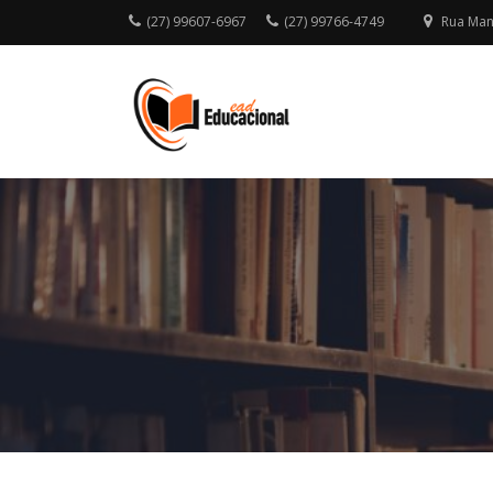
Skip
(27) 99607-6967
(27) 99766-4749
Rua Mano
to
content
EDUCAÇÃO A
DISTÂNCIA –
EAD
EDUCACIONA