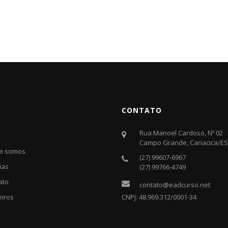
CONTATO
Rua Manoel Cardoso, Nº 02
Campo Grande, Cariacica/ES. 
m somos
(27) 99607-6967
ias
(27) 99766-4749
ato
contato@eadcurso.net
eiros
CNPJ: 48.969.312/0001-34