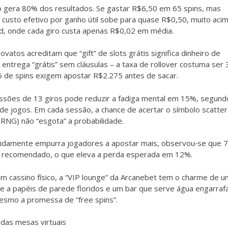
o gera 80% dos resultados. Se gastar R$6,50 em 65 spins, mas
custo efetivo por ganho útil sobe para quase R$0,50, muito aci
d, onde cada giro custa apenas R$0,02 em média.
vatos acreditam que “gift” de slots grátis significa dinheiro de
entrega “grátis” sem cláusulas – a taxa de rollover costuma ser 
5 de spins exigem apostar R$2.275 antes de sacar.
sessões de 13 giros pode reduzir a fadiga mental em 15%, segund
de jogos. Em cada sessão, a chance de acertar o símbolo scatter
(RNG) não “esgota” a probabilidade.
pidamente empurra jogadores a apostar mais, observou‑se que 7
e recomendado, o que eleva a perda esperada em 12%.
um cassino físico, a “VIP lounge” da Arcanebet tem o charme de u
e a papéis de parede floridos e um bar que serve água engarraf
mesmo a promessa de “free spins”.
o das mesas virtuais