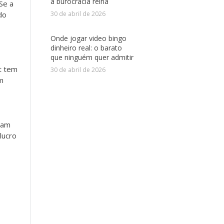
a burocracia reina
Se a
30 de abril de 2026
do
Onde jogar video bingo
dinheiro real: o barato
que ninguém quer admitir
t tem
30 de abril de 2026
m
ram
lucro