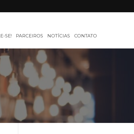
E-SE!
PARCEIROS
NOTÍCIAS
CONTATO