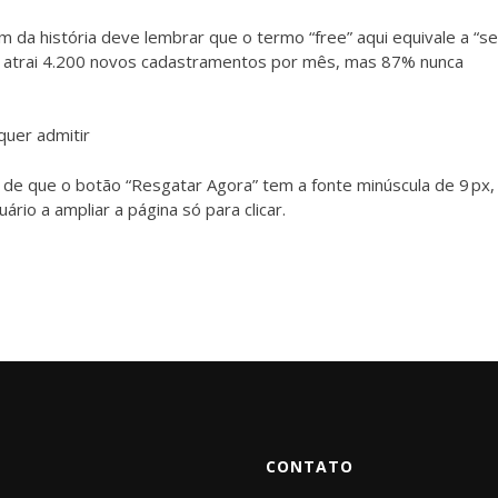
m da história deve lembrar que o termo “free” aqui equivale a “s
ão atrai 4.200 novos cadastramentos por mês, mas 87% nunca
quer admitir
o de que o botão “Resgatar Agora” tem a fonte minúscula de 9 px,
ário a ampliar a página só para clicar.
CONTATO