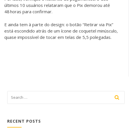
últimos 10 usuários relataram que o Pix demorou até
48 horas para confirmar.
E ainda tem à parte do design: o botão “Retirar via Pix”
está escondido atrás de um ícone de coquetel minúsculo,
quase impossível de tocar em telas de 5,5 polegadas.
RECENT POSTS