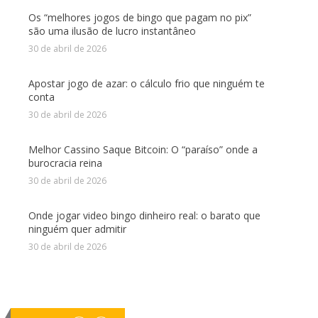
Os “melhores jogos de bingo que pagam no pix”
são uma ilusão de lucro instantâneo
30 de abril de 2026
Apostar jogo de azar: o cálculo frio que ninguém te
conta
30 de abril de 2026
Melhor Cassino Saque Bitcoin: O “paraíso” onde a
burocracia reina
30 de abril de 2026
Onde jogar video bingo dinheiro real: o barato que
ninguém quer admitir
30 de abril de 2026