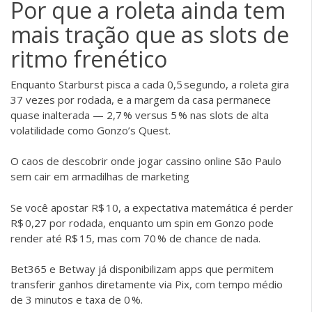
Por que a roleta ainda tem
mais tração que as slots de
ritmo frenético
Enquanto Starburst pisca a cada 0,5 segundo, a roleta gira
37 vezes por rodada, e a margem da casa permanece
quase inalterada — 2,7 % versus 5 % nas slots de alta
volatilidade como Gonzo’s Quest.
O caos de descobrir onde jogar cassino online São Paulo
sem cair em armadilhas de marketing
Se você apostar R$ 10, a expectativa matemática é perder
R$ 0,27 por rodada, enquanto um spin em Gonzo pode
render até R$ 15, mas com 70 % de chance de nada.
Bet365 e Betway já disponibilizam apps que permitem
transferir ganhos diretamente via Pix, com tempo médio
de 3 minutos e taxa de 0 %.