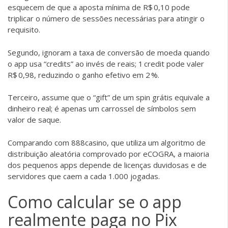
esquecem de que a aposta mínima de R$ 0,10 pode
triplicar o número de sessões necessárias para atingir o
requisito.
Segundo, ignoram a taxa de conversão de moeda quando
o app usa “credits” ao invés de reais; 1 credit pode valer
R$ 0,98, reduzindo o ganho efetivo em 2 %.
Terceiro, assume que o “gift” de um spin grátis equivale a
dinheiro real; é apenas um carrossel de símbolos sem
valor de saque.
Comparando com 888casino, que utiliza um algoritmo de
distribuição aleatória comprovado por eCOGRA, a maioria
dos pequenos apps depende de licenças duvidosas e de
servidores que caem a cada 1.000 jogadas.
Como calcular se o app
realmente paga no Pix