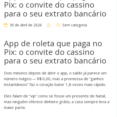
Pix: o convite do cassino
para o seu extrato bancário
30 de abril de 2026
Sem categoria
App de roleta que paga no
Pix: o convite do cassino
para o seu extrato bancário
Dois minutos depois de abrir o app, o saldo já parece um
número mágico — R$ 0,00, mas a promessa de “ganhos
instantâneos” faz o coração bater 1,8 vezes mais rápido.
Eles falam de “vip” como se fosse um presente de Natal,
mas ninguém oferece dinheiro grátis; a casa sempre leva a
maior parte.