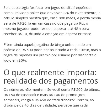
Se a estratégia for focar em jogos de alta frequência,
como um video poker que devolve 98% do investimento, o
cálculo simples mostra que, em 1 000 mãos, a perda média
será de R$ 20. Já em um cassino que paga via Pix, o
mesmo jogador pode ter que esperar até 48 h para
receber R$ 30, diluindo a emoção em espera irritante.
E tem ainda aquela jogatina de bingo online, onde um
prêmio de R$ 500 pode ser anunciado a cada 30 min, mas a
regra de “apenas um prêmio por usuário por dia” corta o
lucro em 80%.
O que realmente importa:
realidade dos pagamentos
Os números não mentem. Se você soma R$ 200 de bônus,
R$ 150 de cashback e mais R$ 100 de promoções
semanais, chega a R$ 450 de “fácil dinheiro”. Porém, ao
dividir pelos 40 dias de validade, percebe que cada