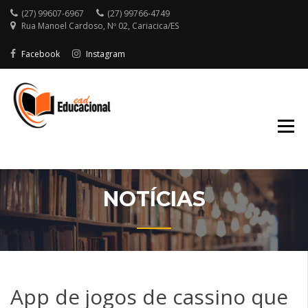
Skip
(27) 99607-6967
(27) 99766-4749
to
Rua Manoel Cardoso, Nº 02, Cariacica/ES
content
Facebook
Instagram
EDUCAÇÃO A
DISTÂNCIA – EAD
EDUCACIONAL
NOTÍCIAS
App de jogos de cassino que