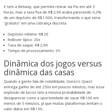
E tem a Betway, que permite retirar via Pix em até 3
horas, mas a taxa fixa de R$ 2,99 acaba parecendo 0,3%
de um depósito de R$ 1 000, transformando o que seria
“gratuito” em uma cobrança discreta.
Depósito mínimo: R$ 20
Rollover típico: 20x
Taxa de saque: R$ 2,99
Tempo de processamento: 3 h
Dinâmica dos jogos versus
dinâmica das casas
Quando a gente fala de volatilidade, Gonzo’s Quest
entrega ganho de até 250x em poucos minutos, mas essa
explosão de lucros tem a mesma probabilidade de
desaparecer como a oportunidade de sacar R$ 100 em
menos de 5 minutos, já que muitas plataformas limitam o
valor diário em R$ 150.