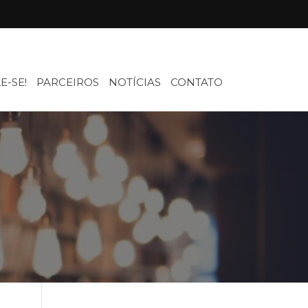
E-SE!
PARCEIROS
NOTÍCIAS
CONTATO