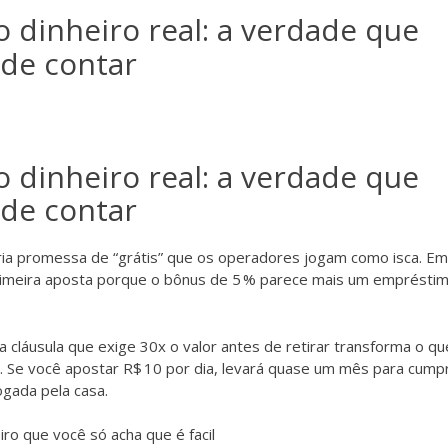
o dinheiro real: a verdade que
de contar
o dinheiro real: a verdade que
de contar
pria promessa de “grátis” que os operadores jogam como isca. Em
imeira aposta porque o bônus de 5 % parece mais um emprésti
a cláusula que exige 30x o valor antes de retirar transforma o qu
 Se você apostar R$ 10 por dia, levará quase um mês para cumpr
ogada pela casa.
iro que você só acha que é facil