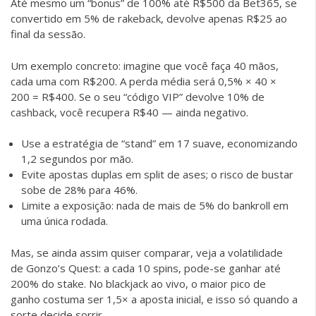
Até mesmo um “bonus” de 100% até R$500 da Bet365, se
convertido em 5% de rakeback, devolve apenas R$25 ao
final da sessão.
Um exemplo concreto: imagine que você faça 40 mãos,
cada uma com R$200. A perda média será 0,5% × 40 ×
200 = R$400. Se o seu “código VIP” devolve 10% de
cashback, você recupera R$40 — ainda negativo.
Use a estratégia de “stand” em 17 suave, economizando
1,2 segundos por mão.
Evite apostas duplas em split de ases; o risco de bustar
sobe de 28% para 46%.
Limite a exposição: nada de mais de 5% do bankroll em
uma única rodada.
Mas, se ainda assim quiser comparar, veja a volatilidade
de Gonzo’s Quest: a cada 10 spins, pode-se ganhar até
200% do stake. No blackjack ao vivo, o maior pico de
ganho costuma ser 1,5× a aposta inicial, e isso só quando a
sorte decide sorrir.