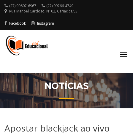
Skip
(27) 99607-6967
(27) 99766-4749
to
Rua Manoel Cardoso, Nº 02, Cariacica/ES
content
Facebook
Instagram
EDUCAÇÃO A
DISTÂNCIA – EAD
EDUCACIONAL
NOTÍCIAS
Apostar blackjack ao vivo