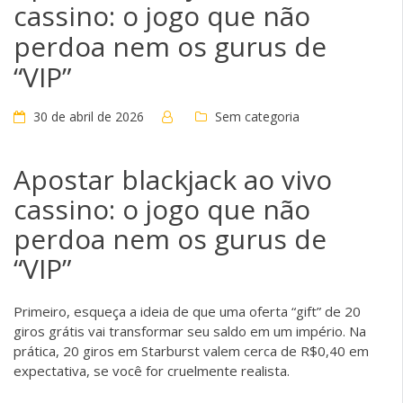
cassino: o jogo que não
perdoa nem os gurus de
“VIP”
30 de abril de 2026
Sem categoria
Apostar blackjack ao vivo
cassino: o jogo que não
perdoa nem os gurus de
“VIP”
Primeiro, esqueça a ideia de que uma oferta “gift” de 20
giros grátis vai transformar seu saldo em um império. Na
prática, 20 giros em Starburst valem cerca de R$0,40 em
expectativa, se você for cruelmente realista.