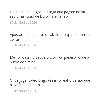
Os “melhores jogos de bingo que pagam no pix”
são uma ilusão de lucro instantâneo
30 de abril de 2026
Apostar jogo de azar: o cálculo frio que ninguém te
conta
30 de abril de 2026
Melhor Cassino Saque Bitcoin: O “paraíso” onde a
burocracia reina
30 de abril de 2026
Onde jogar video bingo dinheiro real: o barato que
ninguém quer admitir
30 de abril de 2026