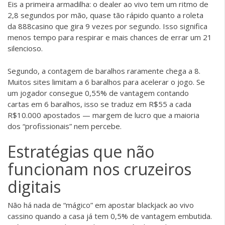
Eis a primeira armadilha: o dealer ao vivo tem um ritmo de
2,8 segundos por mão, quase tão rápido quanto a roleta
da 888casino que gira 9 vezes por segundo. Isso significa
menos tempo para respirar e mais chances de errar um 21
silencioso.
Segundo, a contagem de baralhos raramente chega a 8.
Muitos sites limitam a 6 baralhos para acelerar o jogo. Se
um jogador consegue 0,55% de vantagem contando
cartas em 6 baralhos, isso se traduz em R$55 a cada
R$10.000 apostados — margem de lucro que a maioria
dos “profissionais” nem percebe.
Estratégias que não
funcionam nos cruzeiros
digitais
Não há nada de “mágico” em apostar blackjack ao vivo
cassino quando a casa já tem 0,5% de vantagem embutida.