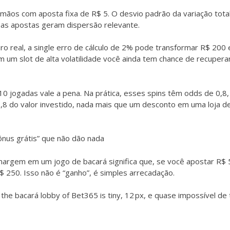
mãos com aposta fixa de R$ 5. O desvio padrão da variação total
s apostas geram dispersão relevante.
eiro real, a single erro de cálculo de 2% pode transformar R$ 200
um slot de alta volatilidade você ainda tem chance de recupera
10 jogadas vale a pena. Na prática, esses spins têm odds de 0,8,
 0,8 do valor investido, nada mais que um desconto em uma loja d
bônus grátis” que não dão nada
argem em um jogo de bacará significa que, se você apostar R$ 
 250. Isso não é “ganho”, é simples arrecadação.
n the bacará lobby of Bet365 is tiny, 12 px, e quase impossível de