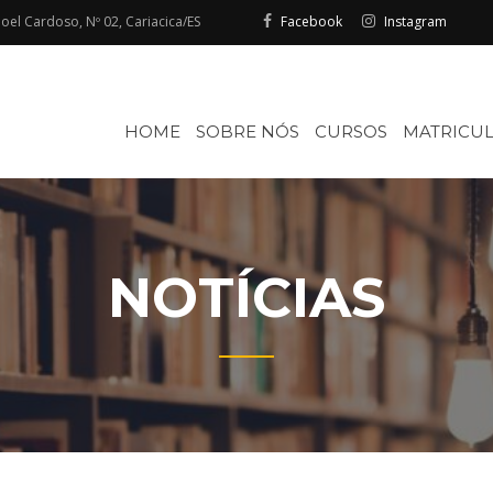
el Cardoso, Nº 02, Cariacica/ES
Facebook
Instagram
HOME
SOBRE NÓS
CURSOS
MATRICUL
L
NOTÍCIAS