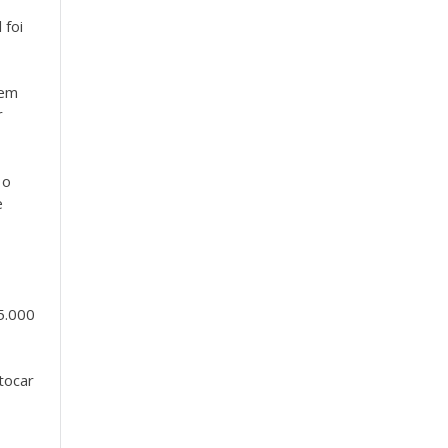
 foi
 em
r
 o
e
5.000
 tocar