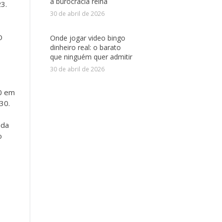
a burocracia reina
3.
30 de abril de 2026
O
Onde jogar video bingo
dinheiro real: o barato
que ninguém quer admitir
30 de abril de 2026
50 em
30.
 da
o