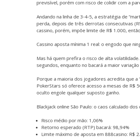
previsível, porém com risco de colidir com a pa
Andando na linha de 3‑4‑5, a estratégia de “mar
perda, depois de três derrotas consecutivas (R
cassino, porém, impõe limite de R$ 1.000, então 
Cassino aposta mínima 1 real: o engodo que ni
Mas há quem prefira o risco de alta volatilida
segundos, enquanto no bacará a maior variação
Porque a maioria dos jogadores acredita que 
PokerStars só oferece acesso a mesas de R$ 5
oculto engole qualquer suposto ganho.
Blackjack online São Paulo: o caos calculado dos 
Risco médio por mão: 1,06%
Retorno esperado (RTP) bacará: 98,94%
Limite máximo de aposta em 888casino: R$ 2