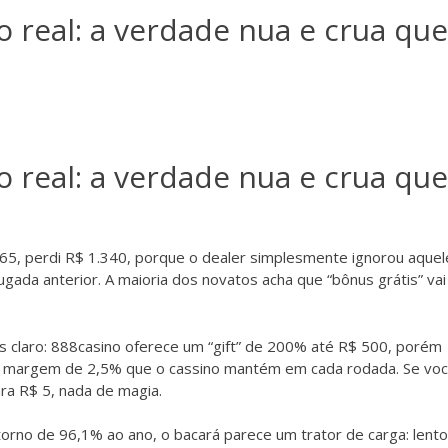
o real: a verdade nua e crua que
o real: a verdade nua e crua que
365, perdi R$ 1.340, porque o dealer simplesmente ignorou aquel
gada anterior. A maioria dos novatos acha que “bônus grátis” vai 
 claro: 888casino oferece um “gift” de 200% até R$ 500, porém
a margem de 2,5% que o cassino mantém em cada rodada. Se vo
ara R$ 5, nada de magia.
rno de 96,1% ao ano, o bacará parece um trator de carga: lento