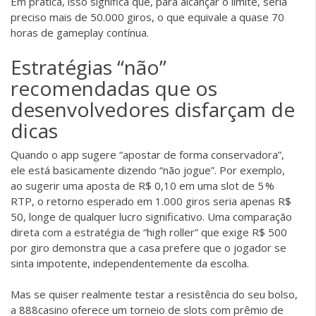
Em prática, isso significa que, para alcançar o limite, seria
preciso mais de 50.000 giros, o que equivale a quase 70
horas de gameplay contínua.
Estratégias “não”
recomendadas que os
desenvolvedores disfarçam de
dicas
Quando o app sugere “apostar de forma conservadora”,
ele está basicamente dizendo “não jogue”. Por exemplo,
ao sugerir uma aposta de R$ 0,10 em uma slot de 5 %
RTP, o retorno esperado em 1.000 giros seria apenas R$
50, longe de qualquer lucro significativo. Uma comparação
direta com a estratégia de “high roller” que exige R$ 500
por giro demonstra que a casa prefere que o jogador se
sinta impotente, independentemente da escolha.
Mas se quiser realmente testar a resistência do seu bolso,
a 888casino oferece um torneio de slots com prêmio de