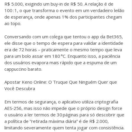
R$ 5.000, exigindo um buy‑in de R$ 50. A relação é de
100 : 1, o que transforma o evento em um verdadeiro leilão
de esperança, onde apenas 1% dos participantes chegam
ao topo.
Conversando com um colega que tentou o app da Bet365,
ele disse que o tempo de espera para validar a identidade
era de 72 horas – praticamente o mesmo tempo que leva
para um bolo assar em 180 °C. Enquanto isso, a paciência
dos usuários evapora mais rápido que a espuma de um
cappuccino barato.
Apostar Keno Online: O Truque Que Ninguém Quer que
Você Descubra
Em termos de segurança, o aplicativo utiliza criptografia
AES‑256, mas isso não impede que o próprio design force
o usuário a ler termos de 30 páginas para só descobrir que
a política de “retirada máxima diária” é de R$ 2.000,
limitando severamente quem tenta jogar com consistência.