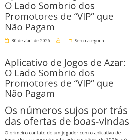
O Lado Sombrio dos
Promotores de “VIP” que
Não Pagam
30 de abril de 2026
Sem categoria
Aplicativo de Jogos de Azar:
O Lado Sombrio dos
Promotores de “VIP” que
Não Pagam
Os números sujos por trás
das ofertas de boas‑vindas
O primeiro contato de um jogador com o aplicativo de
jogos de azar normalmente inclui um bônus de 100% até