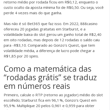
retorno médio por rodada ficou em R$0,12, enquanto o
custo oculto da aposta mínima foi de R$0,50. Ou seja, você
perde 4 vezes mais do que ganha.
Mas não é só Bet365 que faz isso. Em 2022, 888casino
ofereceu 20 jogadas gratuitas em Starburst, e a
volatilidade baixa do slot gerou um ganho total de R$2,40
em oito rodadas, mas depois de 12 rodadas o saldo caiu
para -R$3,10. Comparado ao Gonzo’s Quest, que tem
volatilidade média, a diferença de lucro pode chegar a
R$1,85 por 20 spins.
Como a matemática das
“rodadas grátis” se traduz
em números reais
Primeiro, calcule o RTP (retorno ao jogador) médio do slot
escolhido; Starburst fica em 96,1 %, Gonzo’s Quest em
95,9 %. Multiplique 20 pelos 0,961 e 0,959 para obter