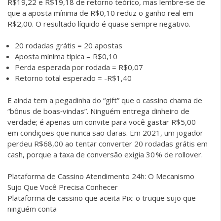
R$19,22 e R$19,18 de retorno teórico, mas lembre‑se de
que a aposta mínima de R$0,10 reduz o ganho real em
R$2,00. O resultado líquido é quase sempre negativo.
20 rodadas grátis = 20 apostas
Aposta mínima típica = R$0,10
Perda esperada por rodada = R$0,07
Retorno total esperado = -R$1,40
E ainda tem a pegadinha do “gift” que o cassino chama de
“bônus de boas‑vindas”. Ninguém entrega dinheiro de
verdade; é apenas um convite para você gastar R$5,00
em condições que nunca são claras. Em 2021, um jogador
perdeu R$68,00 ao tentar converter 20 rodadas grátis em
cash, porque a taxa de conversão exigia 30 % de rollover.
Plataforma de Cassino Atendimento 24h: O Mecanismo
Sujo Que Você Precisa Conhecer
Plataforma de cassino que aceita Pix: o truque sujo que
ninguém conta