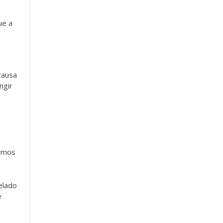
ue a
causa
ngir
ermos
elado
e