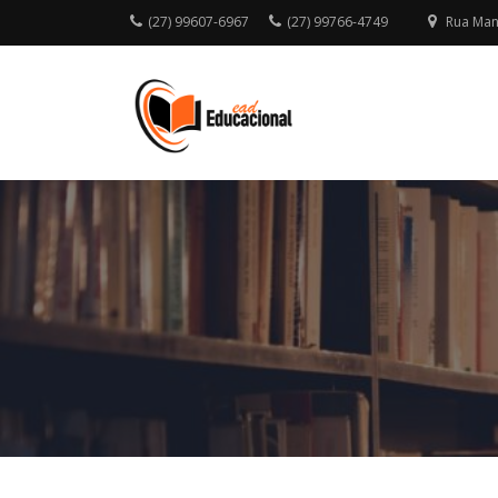
Skip
(27) 99607-6967
(27) 99766-4749
Rua Mano
to
content
EDUCAÇÃO A
DISTÂNCIA –
EAD
EDUCACIONA