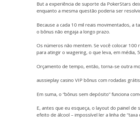
But a experiência de suporte da PokerStars dei
enquanto a mesma questão poderia ser resolvi
Because a cada 10 mil reais movimentados, a ta
o bônus não engaja a longo prazo.
Os números não mentem. Se você colocar 100 re
para atingir o wagering, o que leva, em média, 5
Orçamento de tempo, então, torna-se outra moe
aussieplay casino VIP bônus com rodadas grátis 
Em suma, o “bônus sem depósito” funciona como
E, antes que eu esqueça, o layout do painel d
efeito de álcool – impossível ler a linha de “tax