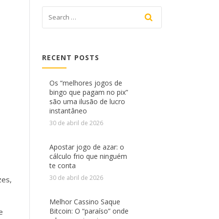
RECENT POSTS
Os “melhores jogos de
bingo que pagam no pix”
são uma ilusão de lucro
instantâneo
30 de abril de 2026
Apostar jogo de azar: o
cálculo frio que ninguém
te conta
30 de abril de 2026
zes,
Melhor Cassino Saque
Bitcoin: O “paraíso” onde
e