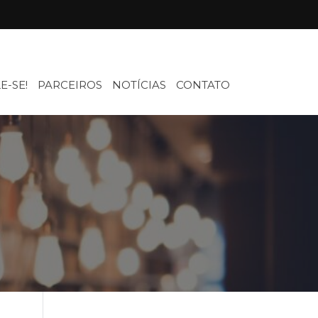
E-SE!
PARCEIROS
NOTÍCIAS
CONTATO