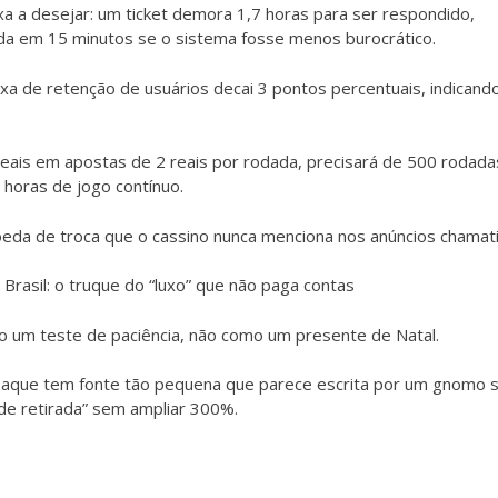
xa a desejar: um ticket demora 1,7 horas para ser respondido,
da em 15 minutos se o sistema fosse menos burocrático.
xa de retenção de usuários decai 3 pontos percentuais, indicand
ais em apostas de 2 reais por rodada, precisará de 500 rodada
 horas de jogo contínuo.
da de troca que o cassino nunca menciona nos anúncios chamati
Brasil: o truque do “luxo” que não paga contas
 um teste de paciência, não como um presente de Natal.
e saque tem fonte tão pequena que parece escrita por um gnomo 
a de retirada” sem ampliar 300%.