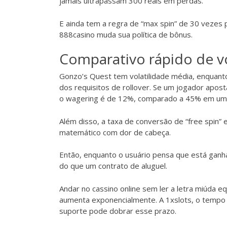
jamais ultrapassam 300 reais em perdas.
E ainda tem a regra de “max spin” de 30 vezes 
888casino muda sua política de bônus.
Comparativo rápido de vo
Gonzo’s Quest tem volatilidade média, enquanto
dos requisitos de rollover. Se um jogador apost
o wagering é de 12%, comparado a 45% em um sl
Além disso, a taxa de conversão de “free spin” 
matemático com dor de cabeça.
Então, enquanto o usuário pensa que está ganh
do que um contrato de aluguel.
Andar no cassino online sem ler a letra miúda eq
aumenta exponencialmente. A 1xslots, o tempo m
suporte pode dobrar esse prazo.